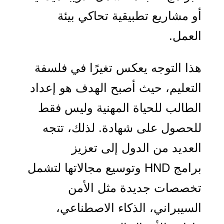
أو مشاريع تطبيقية تحاكي بيئة
العمل
.
هذا التوجه يعكس تغيرًا في فلسفة
التعليم، حيث أصبح الهدف هو إعداد
الطالب للحياة المهنية وليس فقط
للحصول على شهادة. لذلك، تتجه
العديد من الدول إلى تعزيز
برامج
HND
وتوسيع مجالاتها لتشمل
تخصصات جديدة مثل الأمن
السيبراني، الذكاء الاصطناعي،