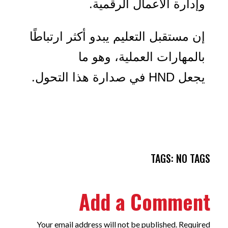
وإدارة الأعمال الرقمية
.
إن مستقبل التعليم يبدو أكثر ارتباطًا
بالمهارات العملية، وهو ما
يجعل
HND
في صدارة هذا التحول
.
TAGS: NO TAGS
Add a Comment
Your email address will not be published. Required