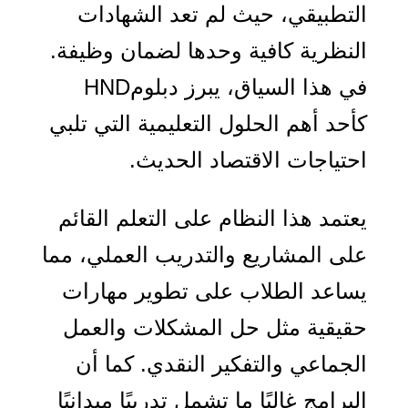
التطبيقي، حيث لم تعد الشهادات
النظرية كافية وحدها لضمان وظيفة.
في هذا السياق، يبرز دبلوم
HND
كأحد أهم الحلول التعليمية التي تلبي
احتياجات الاقتصاد الحديث
.
يعتمد هذا النظام على التعلم القائم
على المشاريع والتدريب العملي، مما
يساعد الطلاب على تطوير مهارات
حقيقية مثل حل المشكلات والعمل
الجماعي والتفكير النقدي. كما أن
البرامج غالبًا ما تشمل تدريبًا ميدانيًا