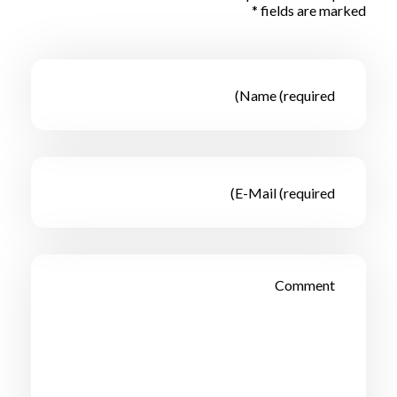
fields are marked *