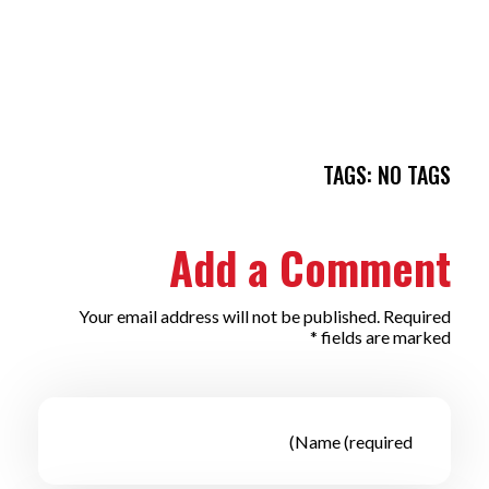
TAGS: NO TAGS
Add a Comment
Your email address will not be published. Required
fields are marked *