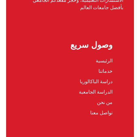
الاستشارات التعليمية، وحجز مقعدكم الجامعي
بأفضل جامعات العالم
وصول سريع
الرئيسية
خدماتنا
دراسة الباكالوريا
الدراسة الجامعية
من نحن
تواصل معنا