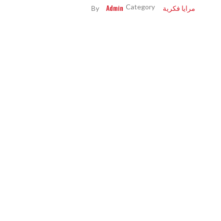
مرايا فكرية
Admin
By