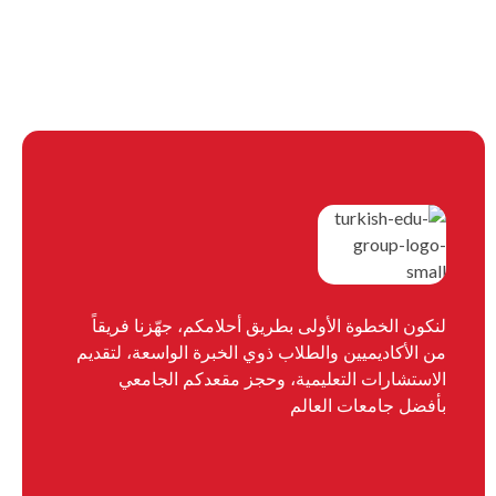
لنكون الخطوة الأولى بطريق أحلامكم، جهّزنا فريقاً
من الأكاديميين والطلاب ذوي الخبرة الواسعة، لتقديم
الاستشارات التعليمية، وحجز مقعدكم الجامعي
بأفضل جامعات العالم