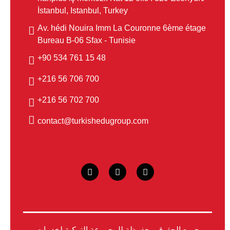
İstanbul, Istanbul, Turkey
Av. hédi Nouira Imm La Couronne 6ème étage
Bureau B-06 Sfax - Tunisie
48 15 761 534 90+
700 706 56 216+
700 702 56 216+
contact@turkishedugroup.com
جميع الحقوق محفوظة للمجموعة التركية لخدمات