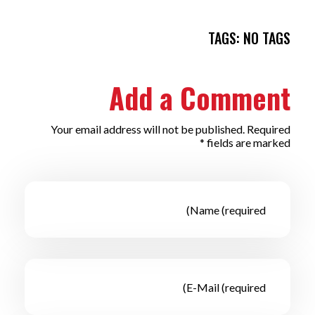
TAGS: NO TAGS
Add a Comment
Your email address will not be published. Required
fields are marked *