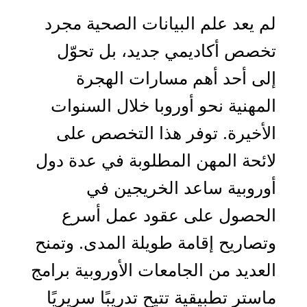
لم يعد علم البيانات الصحية مجرد
تخصص أكاديمي جديد، بل تحوّل
إلى أحد أهم مسارات الهجرة
المهنية نحو أوروبا خلال السنوات
الأخيرة. توفر هذا التخصص على
لائحة المهن المطلوبة في عدة دول
أوروبية ساعد الخريجين في
الحصول على عقود عمل أسرع
وتصاريح إقامة طويلة المدى. وتمنح
العديد من الجامعات الأوروبية برامج
ماستر تطبيقية تتيح تدريبًا سريريًا