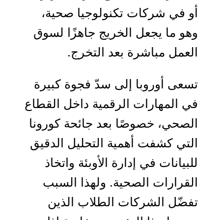
أو في شركات تكنولوجيا صحية،
وهو ما يجعل الخريج جاهزًا لسوق
العمل مباشرة بعد التخرج.
تسعى أوروبا إلى سدّ فجوة كبيرة
في المهارات الرقمية داخل القطاع
الصحي، خصوصًا بعد جائحة كورونا
التي كشفت أهمية التحليل الدقيق
للبيانات في إدارة الأوبئة واتخاذ
القرارات الصحية. ولهذا السبب
تفضّل الشركات الطلاب الذين