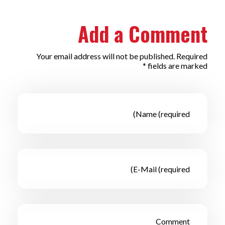
Add a Comment
Your email address will not be published. Required
fields are marked *