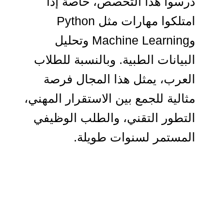
درسوا هذا التخصص، خاصة إذا
امتلكوا مهارات مثل Python
وMachine Learning وتحليل
البيانات الطبية. وبالنسبة للطلاب
العرب، يمثل هذا المجال فرصة
مثالية للجمع بين الاستقرار المهني،
التطور التقني، والطلب الوظيفي
المستمر لسنوات طويلة.