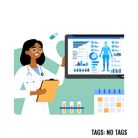
TAGS: NO TAGS