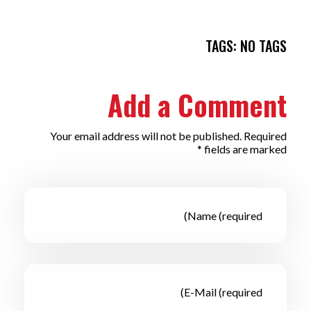
TAGS: NO TAGS
Add a Comment
Your email address will not be published. Required
fields are marked *