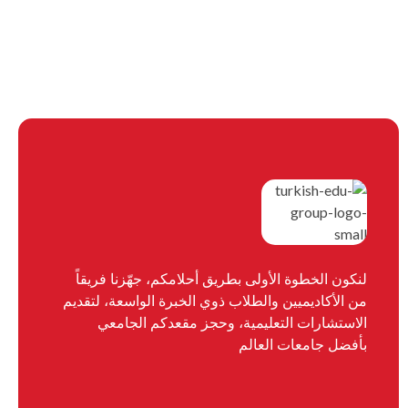
لنكون الخطوة الأولى بطريق أحلامكم، جهّزنا فريقاً
من الأكاديميين والطلاب ذوي الخبرة الواسعة، لتقديم
الاستشارات التعليمية، وحجز مقعدكم الجامعي
بأفضل جامعات العالم