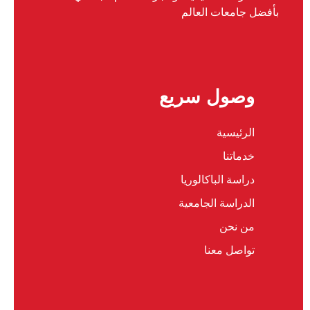
بأفضل جامعات العالم
وصول سريع
الرئيسية
خدماتنا
دراسة الباكالوريا
الدراسة الجامعية
من نحن
تواصل معنا