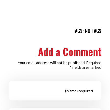
TAGS: NO TAGS
Add a Comment
Your email address will not be published. Required
fields are marked *