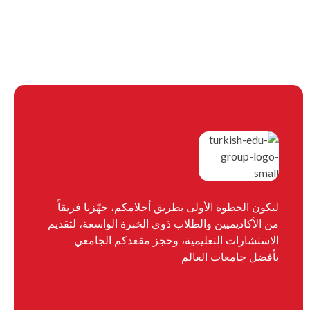
لنكون الخطوة الأولى بطريق أحلامكم، جهّزنا فريقاً
من الأكاديميين والطلاب ذوي الخبرة الواسعة، لتقديم
الاستشارات التعليمية، وحجز مقعدكم الجامعي
بأفضل جامعات العالم