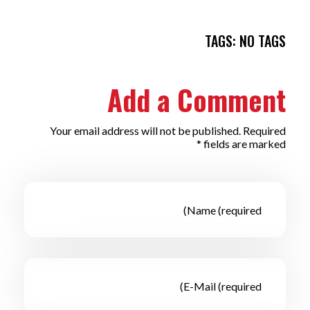
TAGS: NO TAGS
Add a Comment
Your email address will not be published. Required
fields are marked *