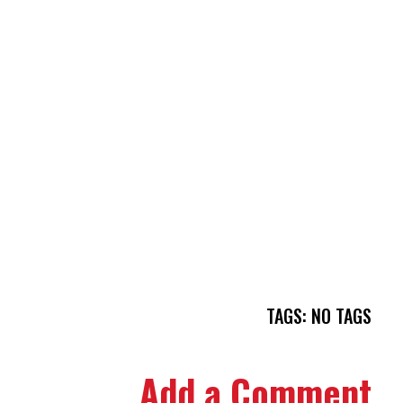
TAGS: NO TAGS
Add a Comment