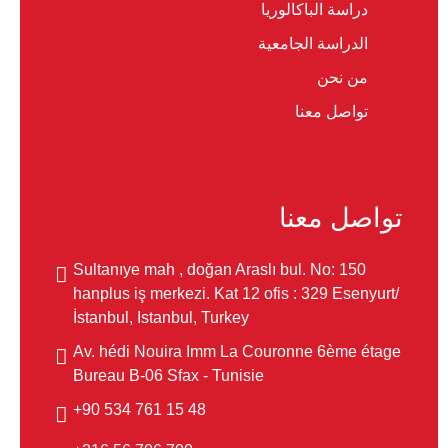
دراسة الباكالوريا
الدراسة الجامعية
من نحن
تواصل معنا
تواصل معنا
Sultanıye mah , doğan Araslı bul. No: 150
hanplus iş merkezi. Kat 12 ofis : 329 Esenyurt/
İstanbul, Istanbul, Turkey
Av. hédi Nouira Imm La Couronne 6ème étage
Bureau B-06 Sfax - Tunisie
48 15 761 534 90+