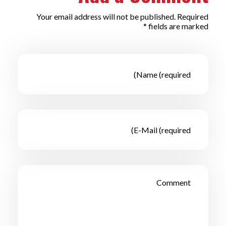
Your email address will not be published. Required
fields are marked *