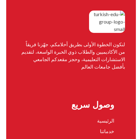
لنكون الخطوة الأولى بطريق أحلامكم، جهّزنا فريقاً
من الأكاديميين والطلاب ذوي الخبرة الواسعة، لتقديم
الاستشارات التعليمية، وحجز مقعدكم الجامعي
بأفضل جامعات العالم
وصول سريع
الرئيسية
خدماتنا