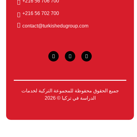
700 706 56 216+
700 702 56 216+
contact@turkishedugroup.com
جميع الحقوق محفوظة للمجموعة التركية لخدمات
الدراسة في تركيا © 2026