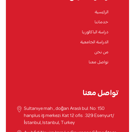
الرئيسية
خدماتنا
دراسة الباكالوريا
الدراسة الجامعية
من نحن
تواصل معنا
تواصل معنا
Sultanıye mah , doğan Araslı bul. No: 150
hanplus iş merkezi. Kat 12 ofis : 329 Esenyurt/
İstanbul, Istanbul, Turkey