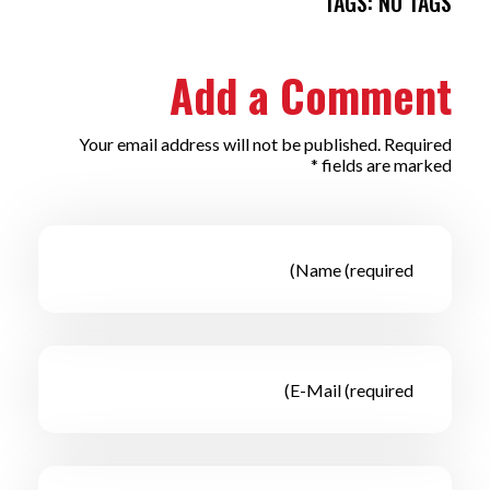
TAGS: NO TAGS
Add a Comment
Your email address will not be published. Required
fields are marked *