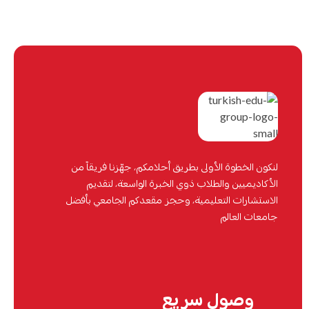
لنكون الخطوة الأولى بطريق أحلامكم، جهّزنا فريقاً من
الأكاديميين والطلاب ذوي الخبرة الواسعة، لتقديم
الاستشارات التعليمية، وحجز مقعدكم الجامعي بأفضل
جامعات العالم
وصول سريع