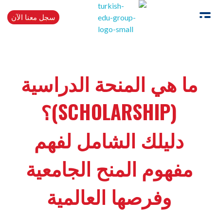
سجل معنا الآن
Turkishedugroup
انضم إلينا وتحدث التركية بطلاقة
ما هي المنحة الدراسية
(SCHOLARSHIP)؟
دليلك الشامل لفهم
مفهوم المنح الجامعية
وفرصها العالمية