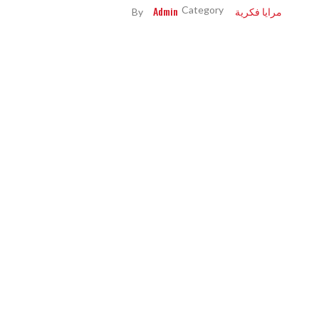
مرايا فكرية
Admin
By