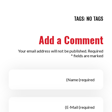
TAGS: NO TAGS
Add a Comment
Your email address will not be published. Required
fields are marked *