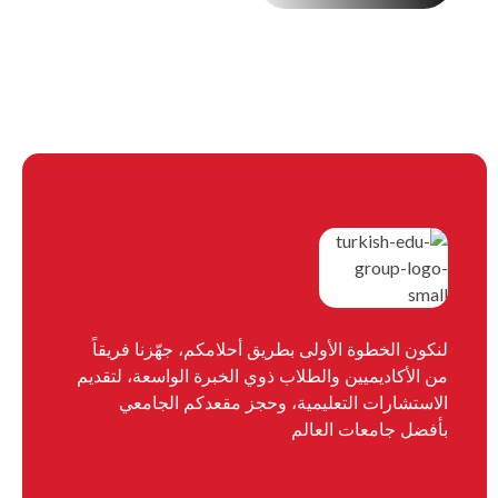
لنكون الخطوة الأولى بطريق أحلامكم، جهّزنا فريقاً
من الأكاديميين والطلاب ذوي الخبرة الواسعة، لتقديم
الاستشارات التعليمية، وحجز مقعدكم الجامعي
بأفضل جامعات العالم