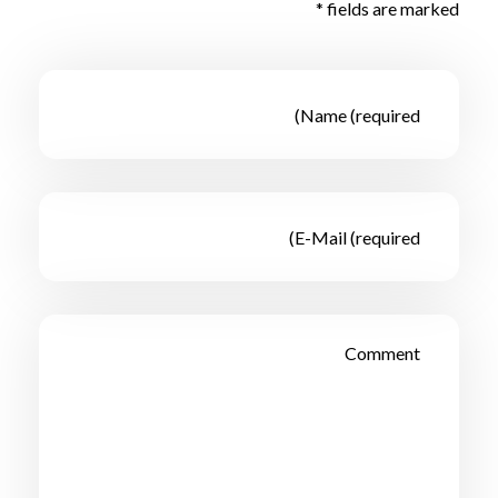
fields are marked *