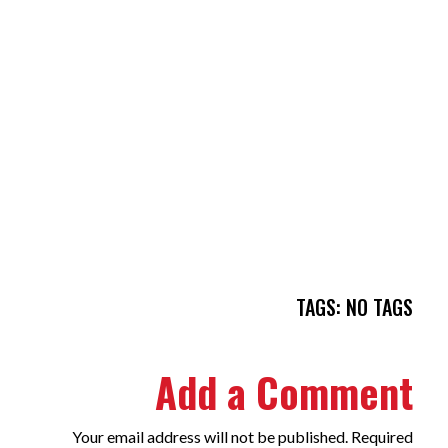
TAGS: NO TAGS
Add a Comment
Your email address will not be published. Required