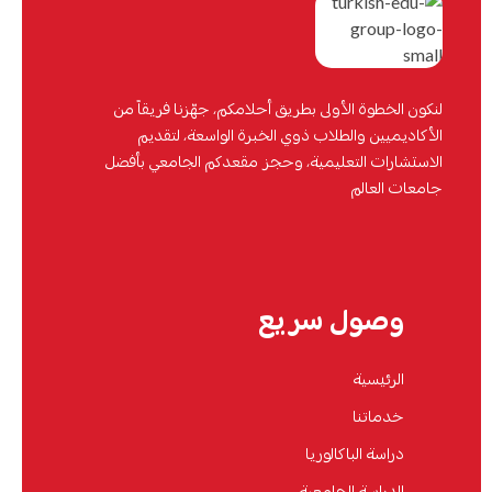
لنكون الخطوة الأولى بطريق أحلامكم، جهّزنا فريقاً من
الأكاديميين والطلاب ذوي الخبرة الواسعة، لتقديم
الاستشارات التعليمية، وحجز مقعدكم الجامعي بأفضل
جامعات العالم
وصول سريع
الرئيسية
خدماتنا
دراسة الباكالوريا