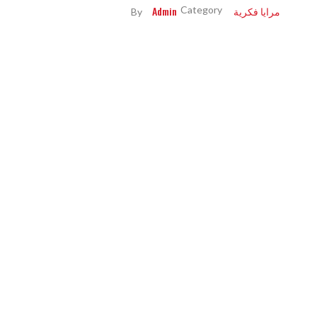
مرايا فكرية
Admin
By