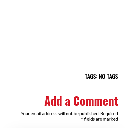
TAGS: NO TAGS
Add a Comment
Your email address will not be published. Required
fields are marked *