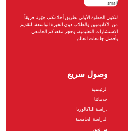
لنكون الخطوة الأولى بطريق أحلامكم، جهّزنا فريقاً
من الأكاديميين والطلاب ذوي الخبرة الواسعة، لتقديم
الاستشارات التعليمية، وحجز مقعدكم الجامعي
بأفضل جامعات العالم
وصول سريع
الرئيسية
خدماتنا
دراسة الباكالوريا
الدراسة الجامعية
من نحن