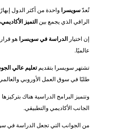
تُعدّ
سويسرا
واحدة من أكثر الدول إبهارً
الراقي الذي يجمع بين
التميز الأكاديمي، 
إن اختيار
الدراسة في سويسرا
هو قرار
عالميًا.
تشتهر سويسرا بتقديم
تعليم عالي الجود
طلبًا في سوق العمل الأوروبي والعالمي
وتتميز البرامج الدراسية هناك بتركيزها
الجانب الأكاديمي والتطبيقي.
من الجوانب التي تجعل الدراسة في سوي