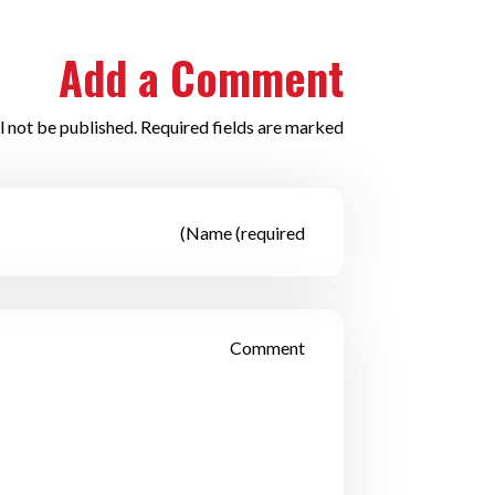
Add a Comment
l not be published. Required fields are marked *