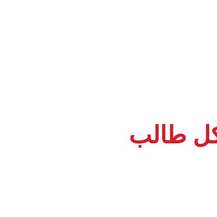
كل طالب