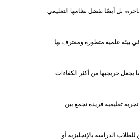
احرة، بل أيضًا بفضل نظامها التعليمي
بيئة علمية متطورة ومعترف بها
ا يجعل خريجيها من أكثر الكفاءات
تجربة تعليمية فريدة تجمع بين
للطلاب الدراسة بالإنجليزية أو