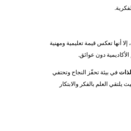
فكرية.
 إلا أنها تعكس قيمة تعليمية ومهنية
لأكاديمية دون عوائق.
لذات
في بيئة تحفّز النجاح وتحتفي
يلتقي العلم بالفكر والابتكار