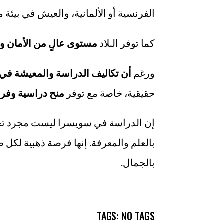
الفرنسية أو الألمانية، والعيش في بيئة 
كما توفر البلاد
مستوى عالٍ من الأمان وا
ورغم
أن
تكاليف الدراسة والمعيشة في
حقيقية، خاصة مع توفر
منح دراسية وفر
إن الدراسة في سويسرا ليست مجرد تجر
بالعلم والمعرفة. إنها فرصة ذهبية لكل
بالجمال.
TAGS: NO TAGS