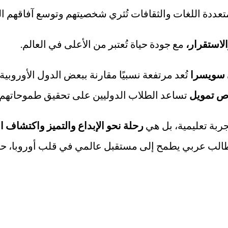
متعددة اللغات والثقافات تُثري شخصيتهم وتوسع آفاقهم ال
لاستقرار
،
مع جودة حياة تُعتبر من الأعلى في العالم.
 سويسرا
تُعد مرتفعة نسبيًا مقارنة ببعض الدول الأوروبية،
ص تمويل
تساعد الطلاب الدوليين على تحقيق طموحاتهم ا
بة تعليمية، بل هي
رحلة نحو الإبداع والتميز واكتشاف ا
 طالب عربي يطمح إلى مستقبل عالمي في قلب أوروبا، حيث 