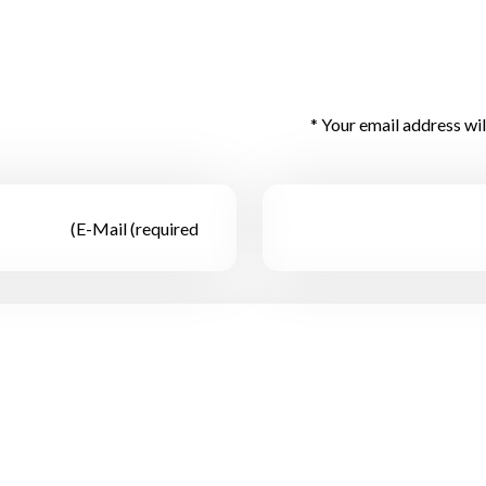
Your email address wil