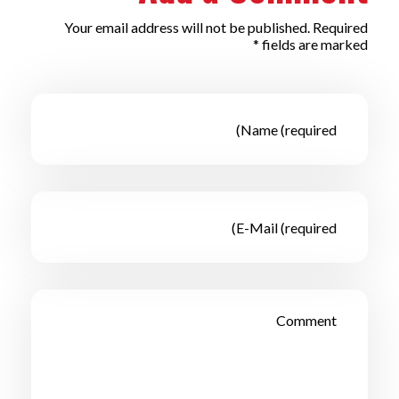
Your email address will not be published. Required
fields are marked *