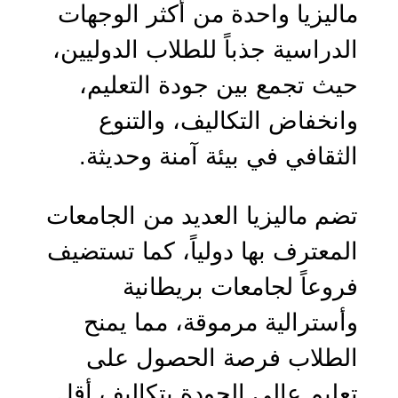
ماليزيا واحدة من أكثر الوجهات
الدراسية جذباً للطلاب الدوليين،
حيث تجمع بين جودة التعليم،
وانخفاض التكاليف، والتنوع
الثقافي في بيئة آمنة وحديثة.
تضم ماليزيا العديد من الجامعات
المعترف بها دولياً، كما تستضيف
فروعاً لجامعات بريطانية
وأسترالية مرموقة، مما يمنح
الطلاب فرصة الحصول على
تعليم عالي الجودة بتكاليف أقل