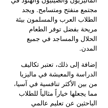
الماليزيون والصينيون والهنود في
مجتمع منفتح ومتسامح. ويجد
الطلاب العرب والمسلمون بيئة
مريحة بفضل توفر الطعام
الحلال والمساجد في جميع
المدن.
إضافة إلى ذلك، تعتبر تكاليف
الدراسة والمعيشة في ماليزيا
من بين الأكثر تنافسية في آسيا،
مما يجعلها خياراً مثالياً للطلاب
الباحثين عن تعليم عالمي