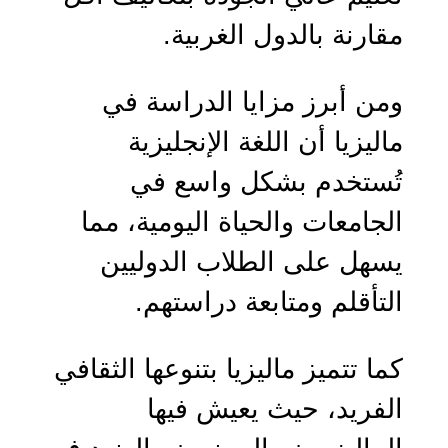
مقارنة بالدول الغربية.
ومن أبرز مزايا الدراسة في
ماليزيا أن اللغة الإنجليزية
تُستخدم بشكل واسع في
الجامعات والحياة اليومية، مما
يسهل على الطلاب الدوليين
التأقلم ومتابعة دراستهم.
كما تتميز ماليزيا بتنوعها الثقافي
الفريد، حيث يعيش فيها