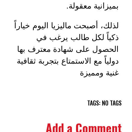
بميزانية معقولة.
لذلك، أصبحت ماليزيا اليوم خياراً
ذكياً لكل طالب يرغب في
الحصول على شهادة معترف بها
دولياً مع الاستمتاع بتجربة ثقافية
غنية ومميزة
TAGS: NO TAGS
Add a Comment