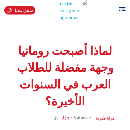
سجل معنا الآن
Turkishedugroup
انضم إلينا وتحدث التركية بطلاقة
لماذا أصبحت رومانيا
وجهة مفضلة للطلاب
العرب في السنوات
الأخيرة؟
مرايا فكرية
Admin
By