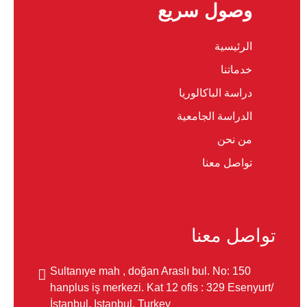
وصول سريع
الرئيسية
خدماتنا
دراسة الباكالوريا
الدراسة الجامعية
من نحن
تواصل معنا
تواصل معنا
Sultanıye mah , doğan Araslı bul. No: 150
hanplus iş merkezi. Kat 12 ofis : 329 Esenyurt/
İstanbul, Istanbul, Turkey