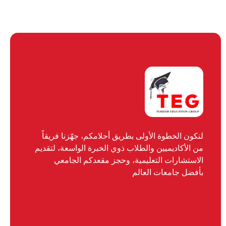
لنكون الخطوة الأولى بطريق أحلامكم، جهّزنا فريقاً
من الأكاديميين والطلاب ذوي الخبرة الواسعة، لتقديم
الاستشارات التعليمية، وحجز مقعدكم الجامعي
بأفضل جامعات العالم