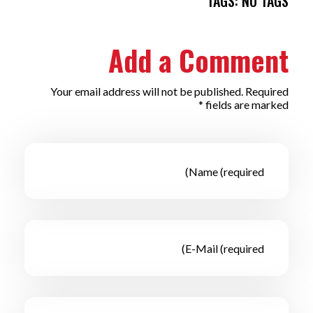
TAGS: NO TAGS
Add a Comment
Your email address will not be published. Required
fields are marked *