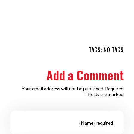
TAGS: NO TAGS
Add a Comment
Your email address will not be published. Required
fields are marked *