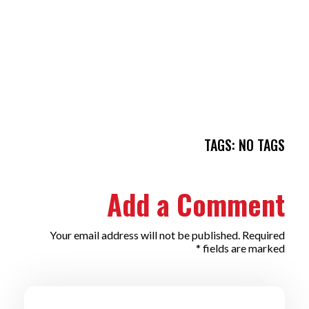
TAGS: NO TAGS
Add a Comment
Your email address will not be published. Required
fields are marked *