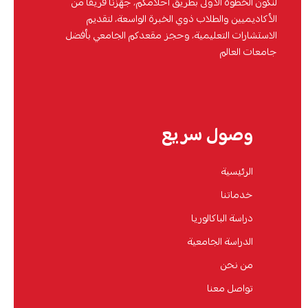
لنكون الخطوة الأولى بطريق أحلامكم، جهّزنا فريقاً من
الأكاديميين والطلاب ذوي الخبرة الواسعة، لتقديم
الاستشارات التعليمية، وحجز مقعدكم الجامعي بأفضل
جامعات العالم
وصول سريع
الرئيسية
خدماتنا
دراسة الباكالوريا
الدراسة الجامعية
من نحن
تواصل معنا