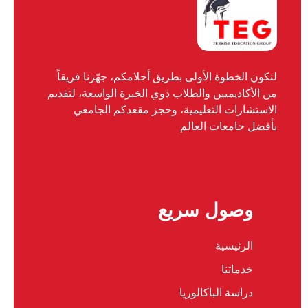
لنكون الخطوة الأولى بطريق أحلامكم، جهّزنا فريقاً
من الأكاديميين والطلاب ذوي الخبرة الواسعة، لتقديم
الاستشارات التعليمية، وحجز مقعدكم الجامعي
بأفضل جامعات العالم
وصول سريع
الرئيسية
خدماتنا
دراسة الباكالوريا