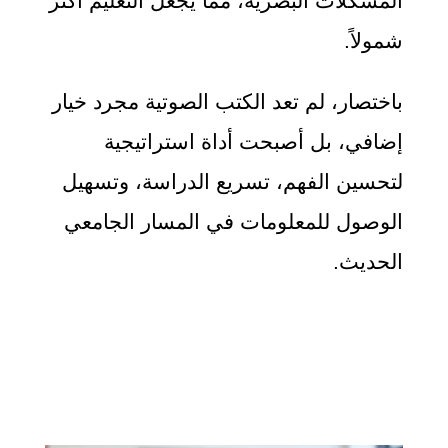
المشكلات البصرية، مما يجعل التعليم أكثر
شمولاً.
باختصار، لم تعد الكتب الصوتية مجرد خيار
إضافي، بل أصبحت أداة استراتيجية
لتحسين الفهم، تسريع الدراسة، وتسهيل
الوصول للمعلومات في المسار الجامعي
الحديث.