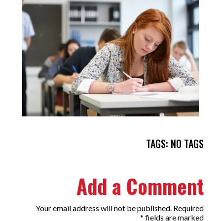
TAGS: NO TAGS
Add a Comment
Your email address will not be published. Required
fields are marked *