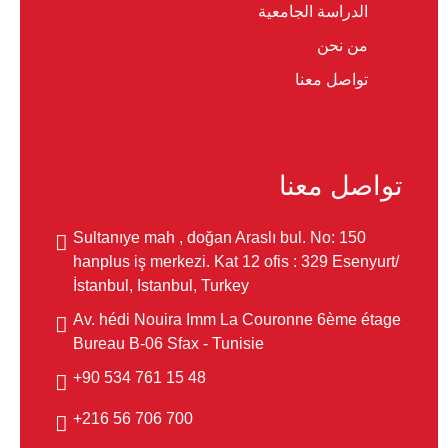
الدراسة الجامعية
من نحن
تواصل معنا
تواصل معنا
Sultanıye mah , doğan Araslı bul. No: 150
hanplus iş merkezi. Kat 12 ofis : 329 Esenyurt/
İstanbul, Istanbul, Turkey
Av. hédi Nouira Imm La Couronne 6ème étage
Bureau B-06 Sfax - Tunisie
48 15 761 534 90+
700 706 56 216+