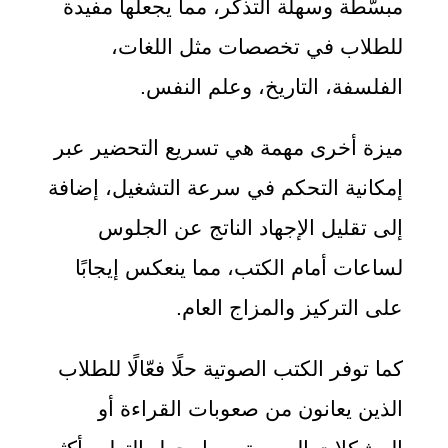
مبسّطة وسهلة التذكر، مما يجعلها مفيدة
للطلاب في تخصصات مثل اللغات،
الفلسفة، التاريخ، وعلم النفس.
ميزة أخرى مهمة هي تسريع التحضير عبر
إمكانية التحكم في سرعة التشغيل، إضافة
إلى تقليل الإجهاد الناتج عن الجلوس
لساعات أمام الكتب، مما ينعكس إيجابًا
على التركيز والمزاج العام.
كما توفر الكتب الصوتية حلًا فعّالًا للطلاب
الذين يعانون من صعوبات القراءة أو