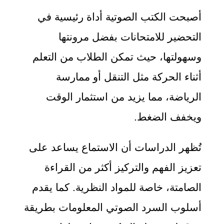
أصبحت الكتب الصوتية أداة رئيسية في
التحضير للامتحانات بفضل مرونتها
وسهولتها، حيث تمكن الطلاب من التعلم
أثناء الحركة مثل التنقل أو ممارسة
الرياضة، مما يزيد من استثمار الوقت
ويخفف الضغط.
تُظهر الدراسات أن الاستماع يساعد على
تعزيز الفهم والتركيز أكثر من القراءة
الصامتة، خاصة للمواد النظرية. كما يقدم
أسلوب السرد الصوتي المعلومات بطريقة