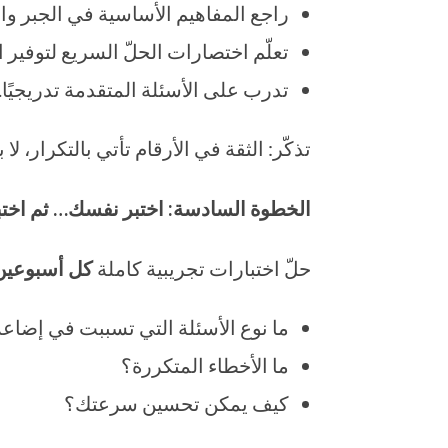
راجع المفاهيم الأساسية في الجبر وا
تعلّم اختصارات الحلّ السريع لتوفير 
تدرب على الأسئلة المتقدمة تدريجيًا.
تذكّر: الثقة في الأرقام تأتي بالتكرار، لا با
الخطوة السادسة: اختبر نفسك… ثم اختبر
حلّ اختبارات تجريبية كاملة
كل أسبوعين
ما نوع الأسئلة التي تسببت في إضاع
ما الأخطاء المتكررة؟
كيف يمكن تحسين سرعتك؟