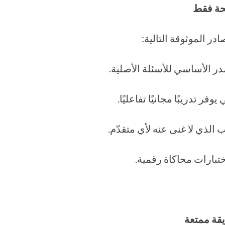
يحة فقط
در الموثوقة التالية:
 الأساسي للأسئلة الأصلية.
 تدريبًا مجانيًا تفاعليًا.
 الذي لا غنى عنه لأي متقدّم.
تبارات محاكاة رقمية.
ريقة ممتعة