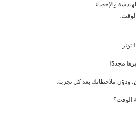
لهندسة والإحصاء.
الوقت.
لتوتر.
ها مجددًا
، ودوّن ملاحظاتك بعد كل تجربة:
ة الوقت؟