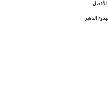
الأفضل
.
هدوء الذهبي