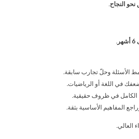
نحو النجاح
.
شهر
.
 الأسئلة وحلّ تجارب سابقة.
عفك في اللغة أو الرياضيات.
 الكامل في ظروف حقيقية.
اجع المفاهيم الأساسية بثقة.
ء العالي.