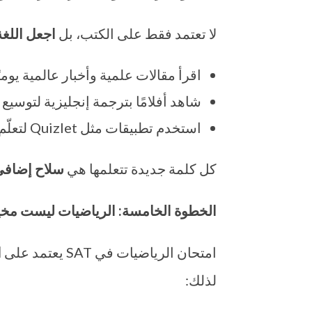
لا تعتمد فقط على الكتب، بل
اجعل اللغة
اقرأ مقالات علمية وأخبار عالمية يوميًا
شاهد أفلامًا بترجمة إنجليزية لتوسيع
استخدم تطبيقات مثل Quizlet لتعلّم كلمات جديدة.
كل كلمة جديدة تتعلمها هي
سلاح إضافي
الخطوة الخامسة: الرياضيات ليست مخي
امتحان الرياضيات في SAT يعتمد على
ا
لذلك: