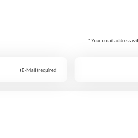
Your email address wil