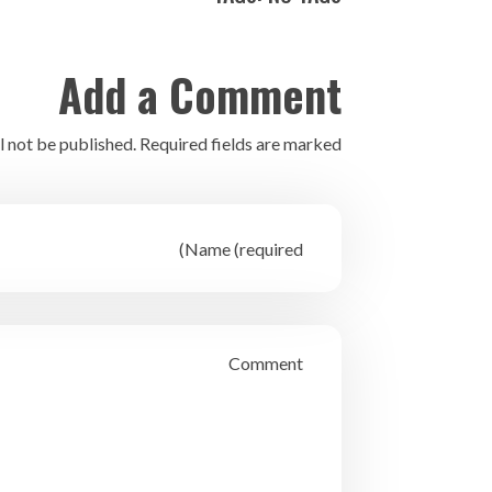
Add a Comment
l not be published. Required fields are marked *