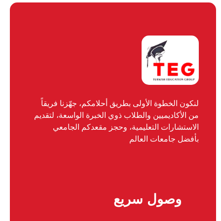
لنكون الخطوة الأولى بطريق أحلامكم، جهّزنا فريقاً
من الأكاديميين والطلاب ذوي الخبرة الواسعة، لتقديم
الاستشارات التعليمية، وحجز مقعدكم الجامعي
بأفضل جامعات العالم
وصول سريع