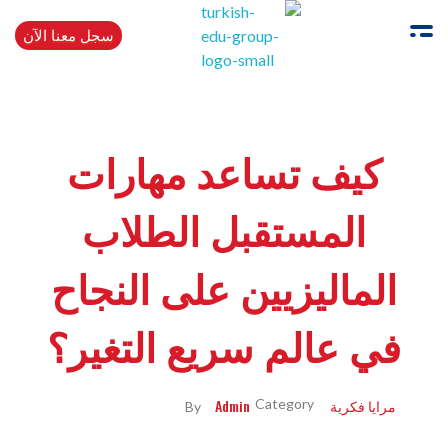
سجل معنا الآن
Turkishedugroup
انضم إلينا وتحدث التركية بطلاقة
كيف تساعد مهارات
المستقبل الطلاب
الماليزيين على النجاح
في عالم سريع التغير؟
مرايا فكرية
Admin
By