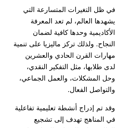
في ظل التغيرات المتسارعة التي
يشهدها العالم، لم تعد المعرفة
الأكاديمية وحدها كافية لضمان
النجاح. ولذلك تركز ماليزيا على تنمية
مهارات القرن الحادي والعشرين
لدى طلابها، مثل التفكير النقدي،
وحل المشكلات، والعمل الجماعي،
والتواصل الفعال.
وقد تم إدراج أنشطة تعليمية تفاعلية
في المناهج تهدف إلى تشجيع