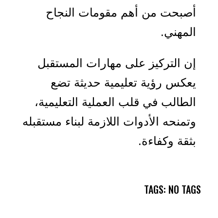
أصبحت من أهم مقومات النجاح
المهني.
إن التركيز على مهارات المستقبل
يعكس رؤية تعليمية حديثة تضع
الطالب في قلب العملية التعليمية،
وتمنحه الأدوات اللازمة لبناء مستقبله
بثقة وكفاءة.
TAGS: NO TAGS