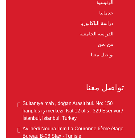
الرئيسية
خدماتنا
دراسة الباكالوريا
الدراسة الجامعية
من نحن
تواصل معنا
تواصل معنا
Sultanıye mah , doğan Araslı bul. No: 150
hanplus iş merkezi. Kat 12 ofis : 329 Esenyurt/
İstanbul, Istanbul, Turkey
Av. hédi Nouira Imm La Couronne 6ème étage
Bureau B-06 Sfax - Tunisie