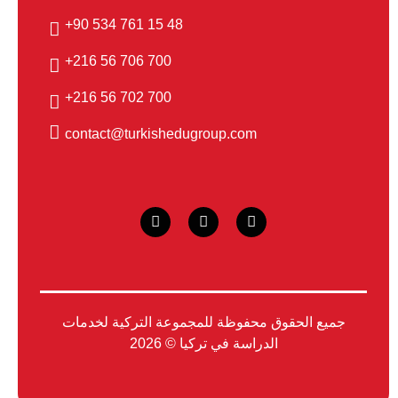
48 15 761 534 90+
700 706 56 216+
700 702 56 216+
contact@turkishedugroup.com
جميع الحقوق محفوظة للمجموعة التركية لخدمات
الدراسة في تركيا © 2026