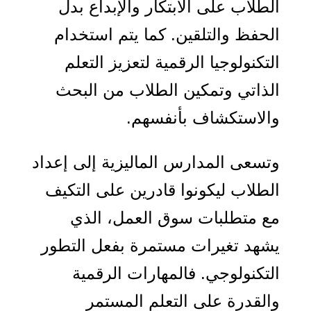
الطلاب على الابتكار والإبداع بدل
الحفظ والتلقين. كما يتم استخدام
التكنولوجيا الرقمية لتعزيز التعلم
الذاتي وتمكين الطلاب من البحث
والاستكشاف بأنفسهم.
وتسعى المدارس الماليزية إلى إعداد
الطلاب ليكونوا قادرين على التكيف
مع متطلبات سوق العمل، الذي
يشهد تغيرات مستمرة بفعل التطور
التكنولوجي. فالمهارات الرقمية
والقدرة على التعلم المستمر