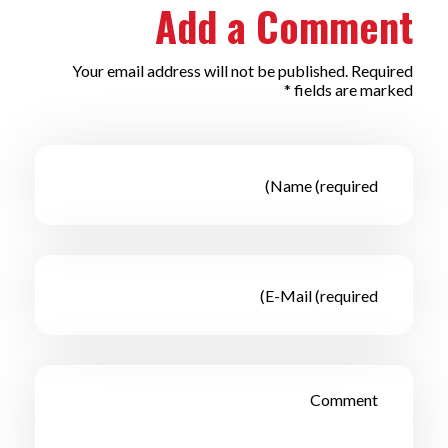
Add a Comment
Your email address will not be published. Required
fields are marked *