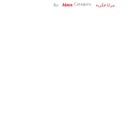
مرايا فكرية
Admin
By