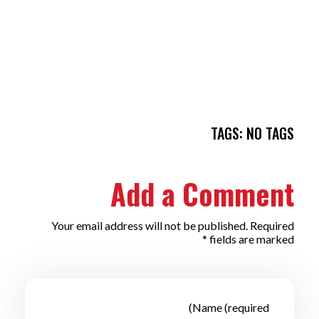
TAGS: NO TAGS
Add a Comment
Your email address will not be published. Required
fields are marked *