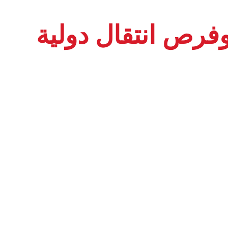
فرص انتقال دولية