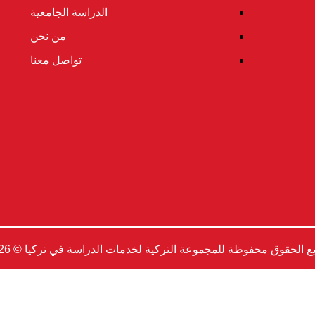
الدراسة الجامعية
من نحن
تواصل معنا
 الحقوق محفوظة للمجموعة التركية لخدمات الدراسة في تركيا © 2026