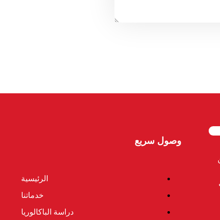
وصول سريع
الرئيسية
خدماتنا
دراسة الباكالوريا