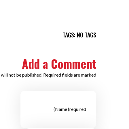
TAGS: NO TAGS
Add a Comment
will not be published. Required fields are marked *