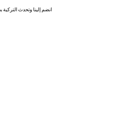
انضم إلينا وتحدث التركية ب