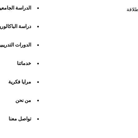
الدراسة الجامعي
طلاقة
دراسة الباكالوريا
الدورات التدريبي
خدماتنا
مرايا فكرية
من نحن
تواصل معنا