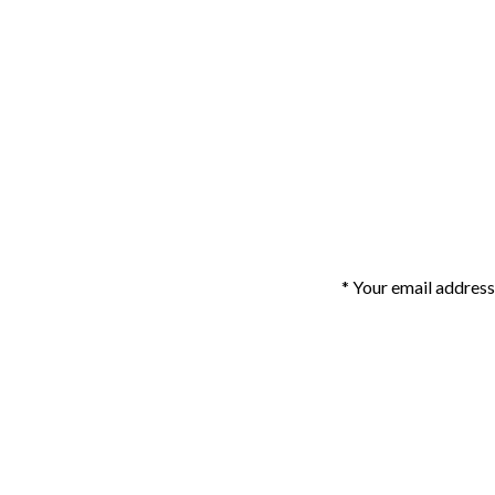
Your email address 