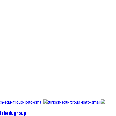
ishedugroup