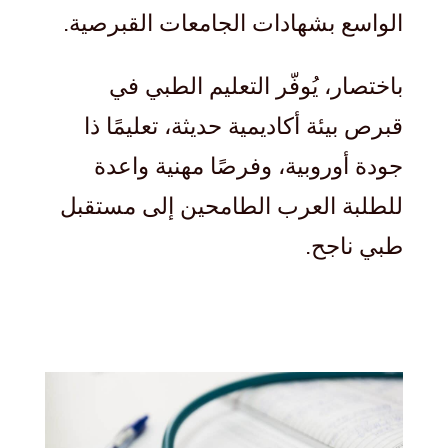
الواسع بشهادات الجامعات القبرصية.
باختصار، يُوفّر التعليم الطبي في
قبرص بيئة أكاديمية حديثة، تعليمًا ذا
جودة أوروبية، وفرصًا مهنية واعدة
للطلبة العرب الطامحين إلى مستقبل
طبي ناجح.