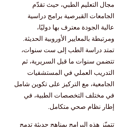
مجال التعليم الطبي، حيث تقدّم
الجامعات القبرصية برامج دراسية
عالية الجودة معترف بها دوليًا،
ومرتبطة بالمعايير الأوروبية الحديثة.
تمتد دراسة الطب إلى ست سنوات،
تتضمن سنوات ما قبل السريرية، ثم
التدريب العملي في المستشفيات
الجامعية، مع التركيز على تكوين شامل
في مختلف التخصصات الطبية، في
إطار نظام صحي متكامل.
تتميّز هذه البرامج بمناهج حديثة تدمج