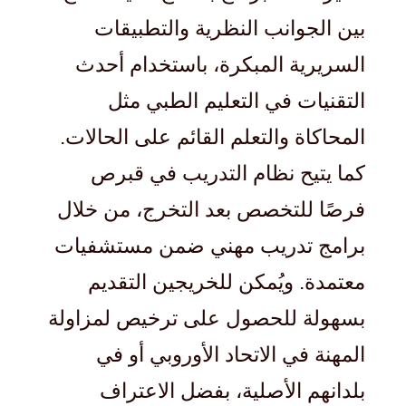
بين الجوانب النظرية والتطبيقات
السريرية المبكرة، باستخدام أحدث
التقنيات في التعليم الطبي مثل
المحاكاة والتعلم القائم على الحالات.
كما يتيح نظام التدريب في قبرص
فرصًا للتخصص بعد التخرج، من خلال
برامج تدريب مهني ضمن مستشفيات
معتمدة. ويُمكن للخريجين التقديم
بسهولة للحصول على ترخيص لمزاولة
المهنة في الاتحاد الأوروبي أو في
بلدانهم الأصلية، بفضل الاعتراف