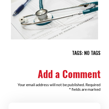
TAGS: NO TAGS
Add a Comment
Your email address will not be published. Required
fields are marked *