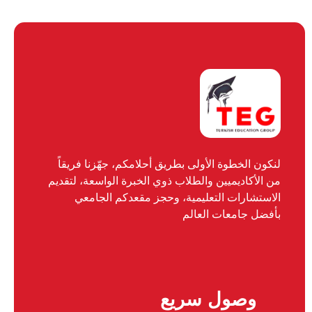
لنكون الخطوة الأولى بطريق أحلامكم، جهّزنا فريقاً
من الأكاديميين والطلاب ذوي الخبرة الواسعة، لتقديم
الاستشارات التعليمية، وحجز مقعدكم الجامعي
بأفضل جامعات العالم
وصول سريع