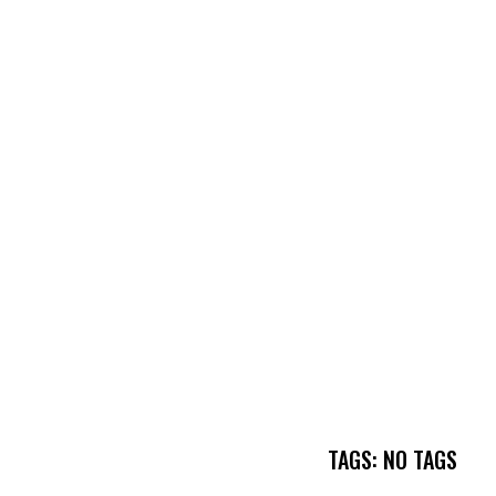
TAGS: NO TAGS