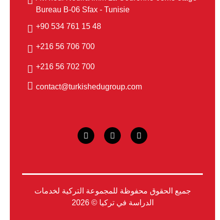
Bureau B-06 Sfax - Tunisie
48 15 761 534 90+
700 706 56 216+
700 702 56 216+
contact@turkishedugroup.com
جميع الحقوق محفوظة للمجموعة التركية لخدمات
الدراسة في تركيا © 2026