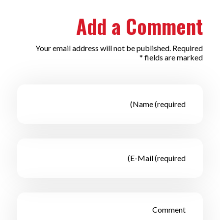
Add a Comment
Your email address will not be published. Required
fields are marked *