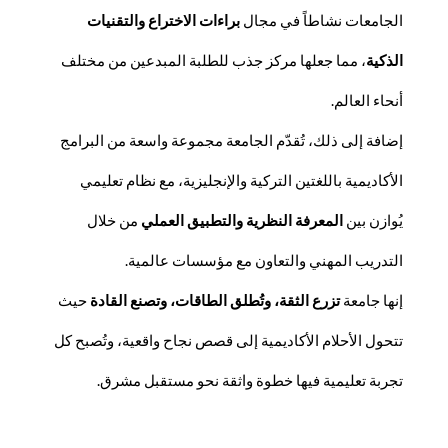
الجامعات نشاطاً في مجال
براءات الاختراع والتقنيات
الذكية
، مما جعلها مركز جذب للطلبة المبدعين من مختلف
أنحاء العالم.
إضافة إلى ذلك، تُقدّم الجامعة مجموعة واسعة من البرامج
الأكاديمية باللغتين التركية والإنجليزية، مع نظام تعليمي
يُوازن بين
المعرفة النظرية والتطبيق العملي
من خلال
التدريب المهني والتعاون مع مؤسسات عالمية.
إنها جامعة
تزرع الثقة، وتُطلق الطاقات، وتصنع
القادة
حيث
تتحول الأحلام الأكاديمية إلى قصص نجاح واقعية، وتُصبح كل
تجربة تعليمية فيها خطوة واثقة نحو مستقبل مشرق.