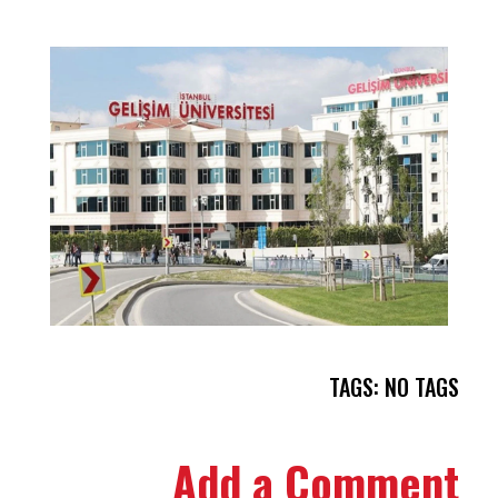
TAGS: NO TAGS
Add a Comment