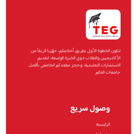
لنكون الخطوة الأولى بطريق أحلامكم، جهّزنا فريقاً من
الأكاديميين والطلاب ذوي الخبرة الواسعة، لتقديم
الاستشارات التعليمية، وحجز مقعدكم الجامعي بأفضل
جامعات العالم
وصول سريع
الرئيسية