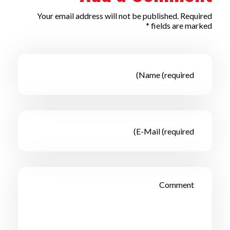
Your email address will not be published. Required
fields are marked *