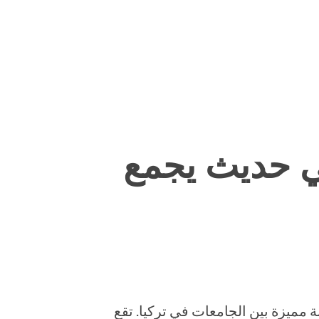
ي حديث يجمع
مميزة بين الجامعات في تركيا. تقع