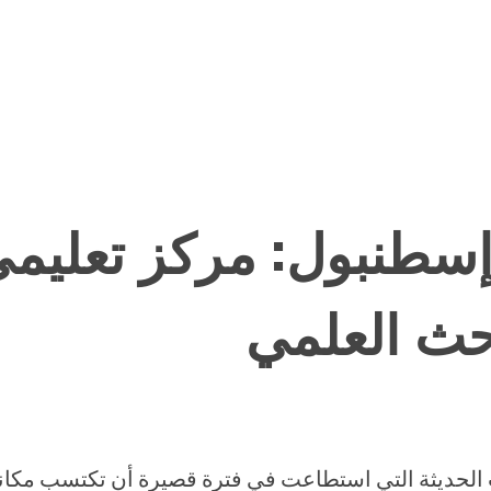
إسطنبول: مركز تعليم
بحث العلمي
لحديثة التي استطاعت في فترة قصيرة أن تكتسب مكانة 