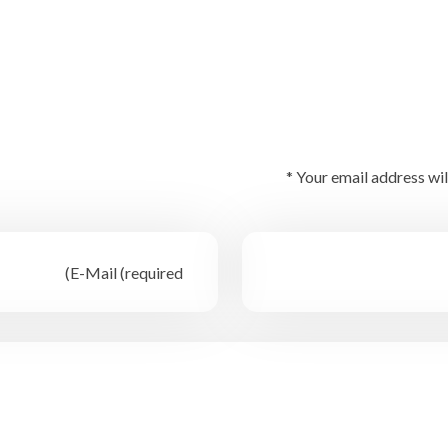
Your email address wil