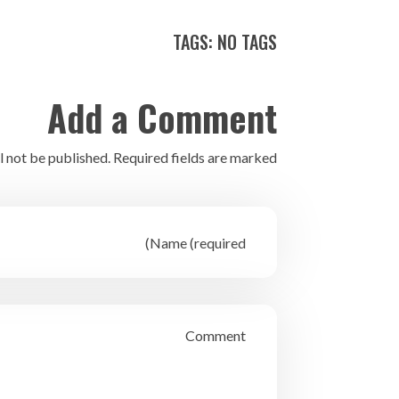
TAGS: NO TAGS
Add a Comment
l not be published. Required fields are marked *