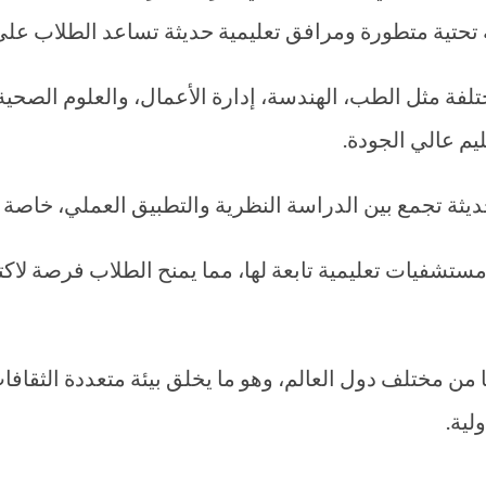
ة تحتية متطورة ومرافق تعليمية حديثة تساعد الطلاب على 
ة مثل الطب، الهندسة، إدارة الأعمال، والعلوم الصحية، م
يم عالي الجودة.
حديثة تجمع بين الدراسة النظرية والتطبيق العملي، خاص
مستشفيات تعليمية تابعة لها، مما يمنح الطلاب فرصة لا
 من مختلف دول العالم، وهو ما يخلق بيئة متعددة الثقا
لية.