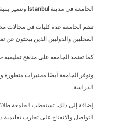
الجامعة في مدينة
Istanbul
وتتميز ببني
تضم الجامعة عدة كليات في مجالات مختلف
المحليين والدوليين الذين يبحثون عن تعل
كما تعتمد الجامعة على مناهج تعليمية 
وتوفر الجامعة أيضًا مختبرات متطورة و
الدراسة.
إضافة إلى ذلك، تستقطب الجامعة طلابًا
التواصل والانفتاح على تجارب تعليمية دو