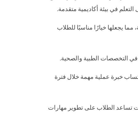
التعلم في بيئة أكاديمية متقدمة.
ما يجعلها خيارًا مناسبًا للطلاب
ة في التخصصات الطبية والصحية.
كتساب خبرة عملية مهمة خلال فترة
فات تساعد الطلاب على تطوير مهارات