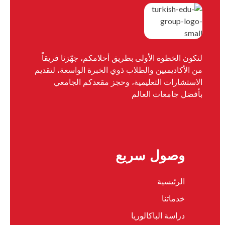
لنكون الخطوة الأولى بطريق أحلامكم، جهّزنا فريقاً
من الأكاديميين والطلاب ذوي الخبرة الواسعة، لتقديم
الاستشارات التعليمية، وحجز مقعدكم الجامعي
بأفضل جامعات العالم
وصول سريع
الرئيسية
خدماتنا
دراسة الباكالوريا