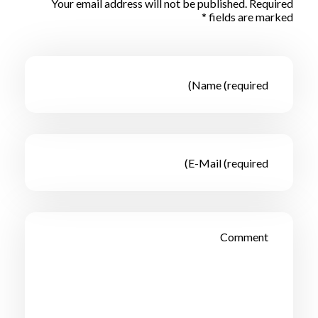
Your email address will not be published. Required
fields are marked *