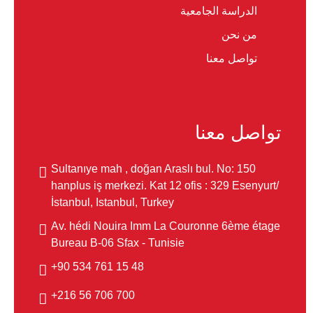
الدراسة الجامعية
من نحن
تواصل معنا
تواصل معنا
Sultanıye mah , doğan Araslı bul. No: 150
hanplus iş merkezi. Kat 12 ofis : 329 Esenyurt/
İstanbul, Istanbul, Turkey
Av. hédi Nouira Imm La Couronne 6ème étage
Bureau B-06 Sfax - Tunisie
48 15 761 534 90+
700 706 56 216+