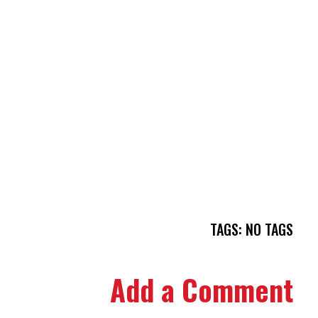
TAGS: NO TAGS
Add a Comment