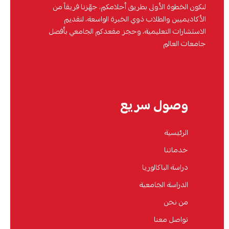
لنكون الخطوة الأولى بطريق أحلامكم، جهّزنا فريقاً من
الأكاديميين والطلاب ذوي الخبرة الواسعة، لتقديم
الاستشارات التعليمية، وحجز مقعدكم الجامعي بأفضل
جامعات العالم
وصول سريع
الرئيسية
خدماتنا
دراسة الباكالوريا
الدراسة الجامعية
من نحن
تواصل معنا