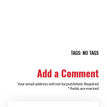
TAGS: NO TAGS
Add a Comment
Your email address will not be published. Required
fields are marked *