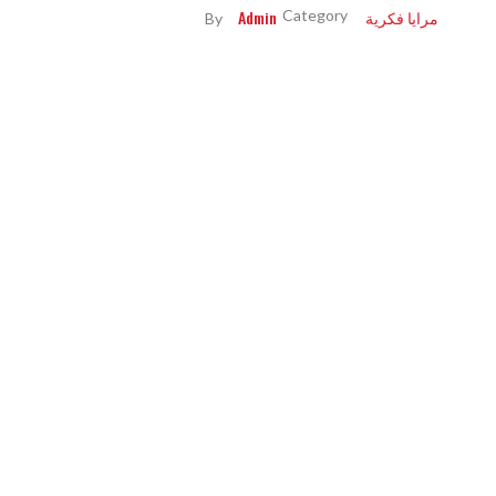
مرايا فكرية
Admin
By