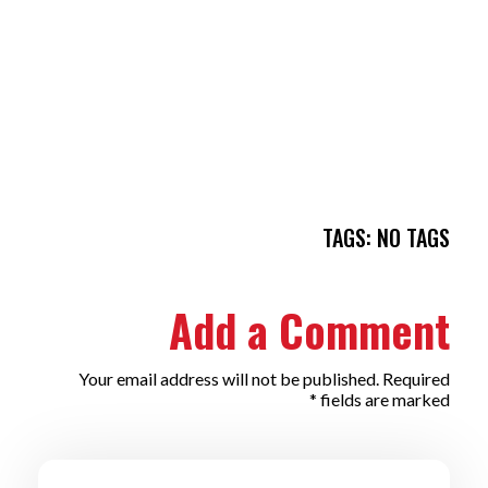
TAGS: NO TAGS
Add a Comment
Your email address will not be published. Required
fields are marked *