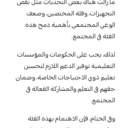
ما زالت هناك بعض التحديات مثل نقص
التجهيزات، وقلة المختصين، وضعف
الوعي المجتمعي بأهمية دمج هذه
الفئة في المجتمع.
لذلك، يجب على الحكومات والمؤسسات
التعليمية توفير الدعم اللازم لتحسين
تعليم ذوي الاحتياجات الخاصة، وضمان
حقهم في التعلم والمشاركة الفعالة في
المجتمع.
وفي الختام، فإن الاهتمام بهذه الفئة