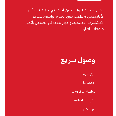
لنكون الخطوة الأولى بطريق أحلامكم، جهّزنا فريقاً من
الأكاديميين والطلاب ذوي الخبرة الواسعة، لتقديم
الاستشارات التعليمية، وحجز مقعدكم الجامعي بأفضل
جامعات العالم
وصول سريع
الرئيسية
خدماتنا
دراسة الباكالوريا
الدراسة الجامعية
من نحن