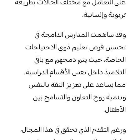
على التعامل مع مختلف الحالات بطريقة
تربوية وإنسانية.
وقد ساهمت المدارس الدامجة في
تحسين فرص تعليم ذوي الاحتياجات
الخاصة، حيث يتم دمجهم مع باقي
التلاميذ داخل نفس الأقسام الدراسية،
مما يساعد على تعزيز الثقة بالنفس
وتنمية روح التعاون والتسامح بين
الأطفال.
ورغم التقدم الذي تحقق في هذا المجال،