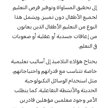
إلى تحقيق المساواة وتوفير فرص التعليم
لجميع الأطفال دون تمييز. ويشمل هذا
النوع من التعليم الأطفال الذين يعانون
من إعاقات جسدية أو عقلية أو صعوبات
في التعلم.
يحتاج هؤلاء التلاميذ إلى أساليب تعليمية
خاصة تتناسب مع قدراتهم واحتياجاتهم،
مثل استخدام الوسائل التكنولوجية
الحديثة والأنشطة التفاعلية. كما يتطلب
الأمر وجود معلمين مؤهلين قادرين