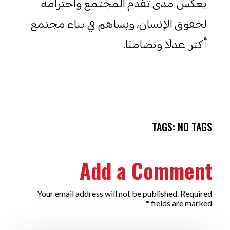
يعكس مدى تقدم المجتمع واحترامه
لحقوق الإنسان، ويساهم في بناء مجتمع
أكثر عدلًا وتضامنًا.
TAGS: NO TAGS
Add a Comment
Your email address will not be published. Required
fields are marked *