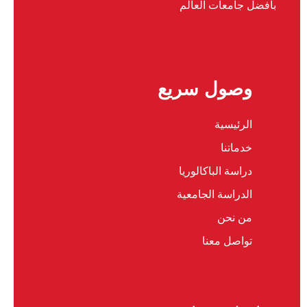
بأفضل جامعات العالم
وصول سريع
الرئيسية
خدماتنا
دراسة الباكالوريا
الدراسة الجامعية
من نحن
تواصل معنا