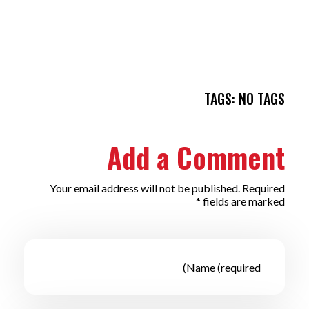
TAGS: NO TAGS
Add a Comment
Your email address will not be published. Required
fields are marked *