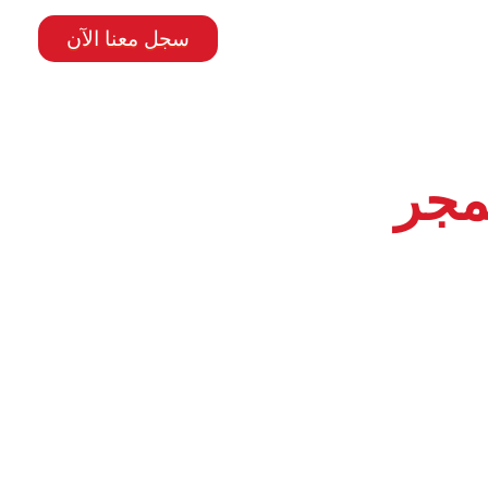
سجل معنا الآن
مجر