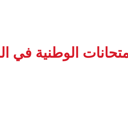
متحانات الوطنية في ال