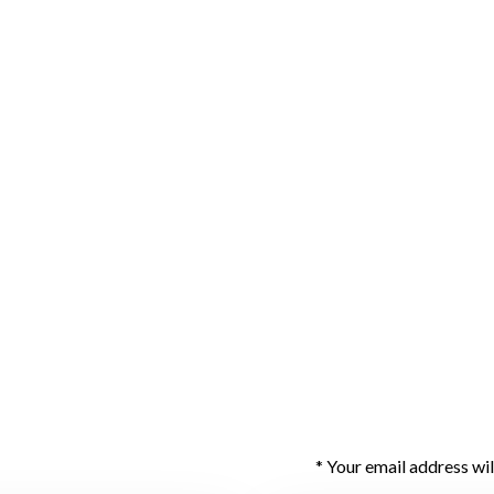
Your email address wil