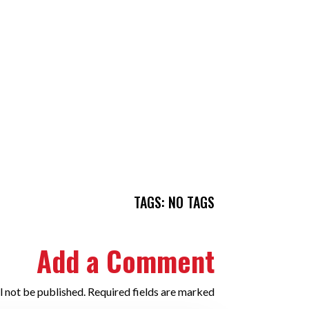
TAGS: NO TAGS
Add a Comment
l not be published. Required fields are marked *