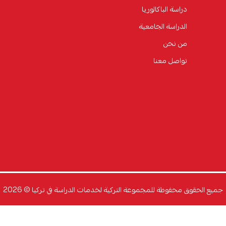
دراسة الباكالوريا
الدراسة الجامعية
من نحن
تواصل معنا
جميع الحقوق محفوظة للمجموعة التركية لخدمات الدراسة في تركيا © 2026