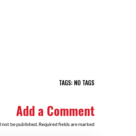
TAGS: NO TAGS
Add a Comment
l not be published. Required fields are marked *