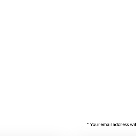
Your email address wil