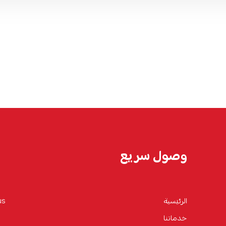
وصول سريع
الرئيسية
us
خدماتنا