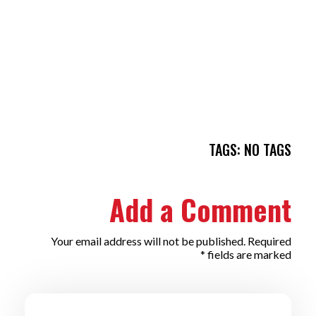
TAGS: NO TAGS
Add a Comment
Your email address will not be published. Required
fields are marked *