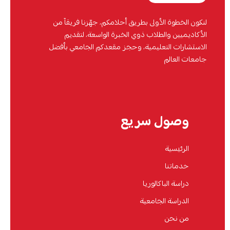
لنكون الخطوة الأولى بطريق أحلامكم، جهّزنا فريقاً من
الأكاديميين والطلاب ذوي الخبرة الواسعة، لتقديم
الاستشارات التعليمية، وحجز مقعدكم الجامعي بأفضل
جامعات العالم
وصول سريع
الرئيسية
خدماتنا
دراسة الباكالوريا
الدراسة الجامعية
من نحن