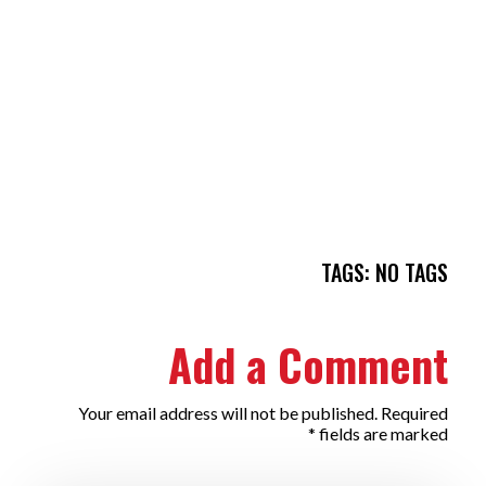
TAGS: NO TAGS
Add a Comment
Your email address will not be published. Required
fields are marked *