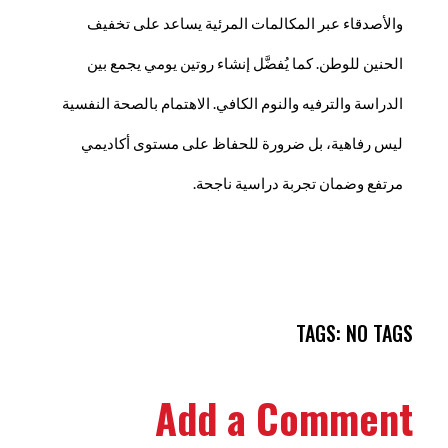
والأصدقاء عبر المكالمات المرئية يساعد على تخفيف
الحنين للوطن. كما يُفضَّل إنشاء روتين يومي يجمع بين
الدراسة والترفيه والنوم الكافي. الاهتمام بالصحة النفسية
ليس رفاهية، بل ضرورة للحفاظ على مستوى أكاديمي
مرتفع وضمان تجربة دراسية ناجحة.
TAGS: NO TAGS
Add a Comment