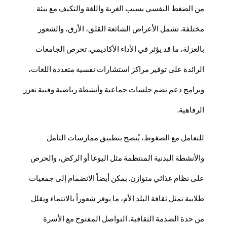
من الضغط النفسي بسبب الغربة واللغة والتكيف مع بيئة
مختلفة. تشمل الأعراض الشائعة القلق، الأرق، والشعور
بالعزلة، ما قد يؤثر في الأداء الأكاديمي. تحرص الجامعات
الرائدة على توفير مراكز استشارات نفسية متعددة اللغات،
وبرامج دعم تضم جلسات جماعية وأنشطة رياضية وفنية تعزز
الرفاهية.
للتعامل مع الضغوط، يُنصح بتطبيق ممارسات التأمل
والأنشطة البدنية المنتظمة مثل اليوغا أو الركض، والحرص
على نظام غذائي متوازن. يمكن أيضاً الانضمام إلى جمعيات
طلابية تمثل ثقافة البلد الأم، ما يوفر شعوراً بالانتماء ويقلل
من حدة الصدمة الثقافية. التواصل المفتوح مع الأسرة