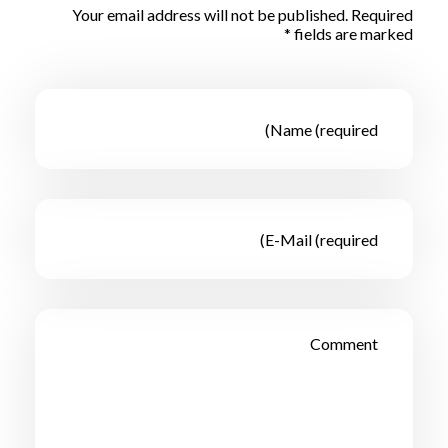
Your email address will not be published. Required
fields are marked *