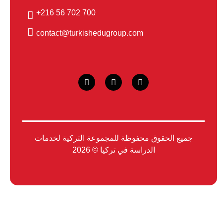
700 702 56 216+
contact@turkishedugroup.com
جميع الحقوق محفوظة للمجموعة التركية لخدمات
الدراسة في تركيا © 2026