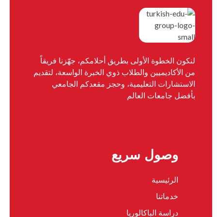
لنكون الخطوة الأولى بطريق أحلامكم، جهّزنا فريقاً
من الأكاديميين والطلاب ذوي الخبرة الواسعة، لتقديم
الاستشارات التعليمية، وحجز مقعدكم الجامعي
بأفضل جامعات العالم
وصول سريع
الرئيسية
خدماتنا
دراسة الباكالوريا