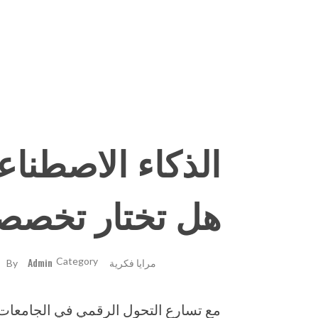
الذكاء الاصطناع
هل تختار تخصصا
مرايا فكرية
Admin
By
مع تسارع التحول الرقمي في الجامعات 