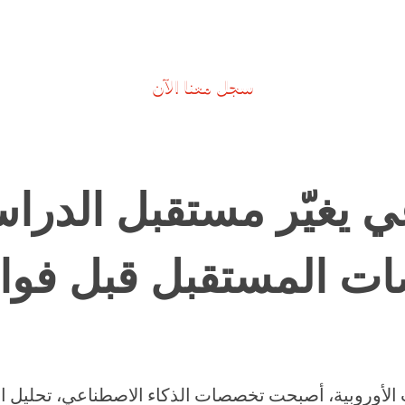
سجل معنا الآن
ي يغيّر مستقبل الدراس
ت المستقبل قبل فوات
الأوروبية، أصبحت تخصصات الذكاء الاصطناعي، تحليل الب