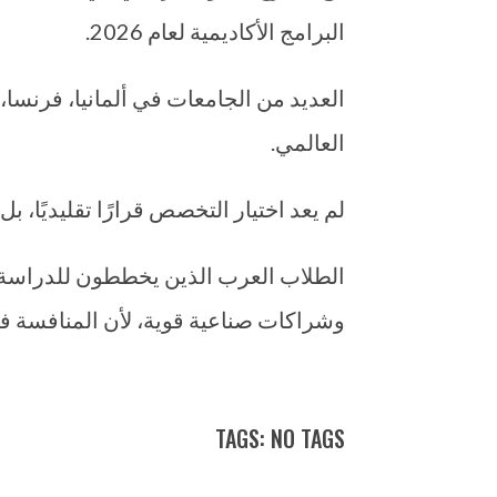
البرامج الأكاديمية لعام 2026.
العديد من الجامعات في ألمانيا، فرنسا،
العالمي.
لم يعد اختيار التخصص قرارًا تقليديًا، ب
الطلاب العرب الذين يخططون للدراسة في 
وشراكات صناعية قوية، لأن المنافسة في
TAGS: NO TAGS