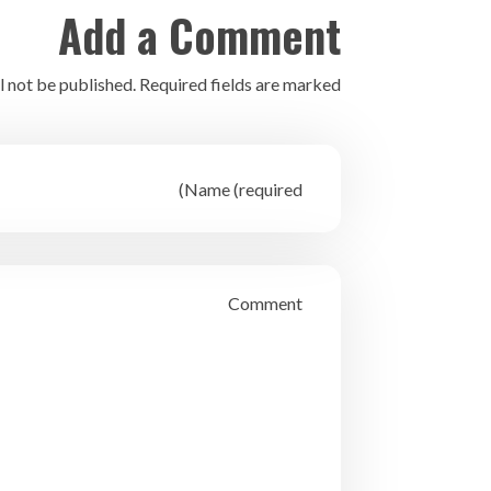
Add a Comment
l not be published. Required fields are marked *