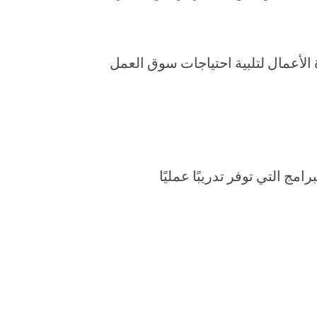
 الأعمال لتلبية احتياجات سوق العمل
ج التي توفر تدريبًا عمليًا