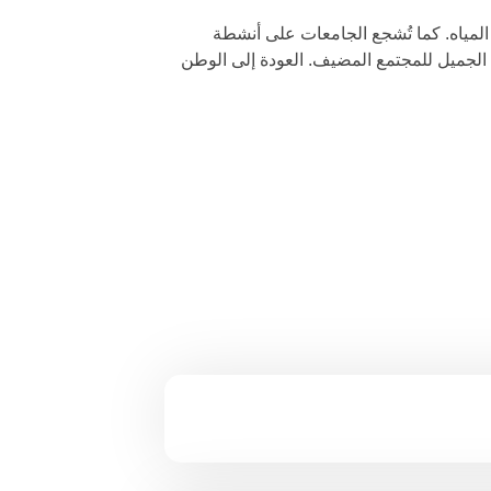
المياه. كما تُشجع الجامعات على أنشطة
الجميل للمجتمع المضيف. العودة إلى الوطن