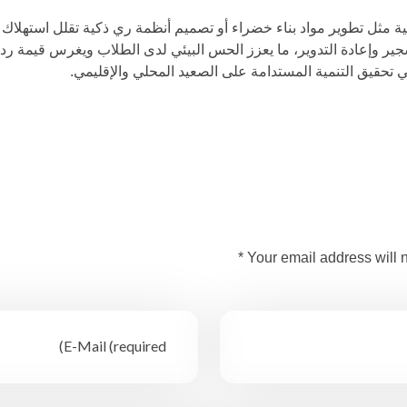
 مثل تطوير مواد بناء خضراء أو تصميم أنظمة ري ذكية تقلل استهلاك 
ير وإعادة التدوير، ما يعزز الحس البيئي لدى الطلاب ويغرس قيمة رد 
 في تحقيق التنمية المستدامة على الصعيد المحلي والإقليمي.
Your email address will n