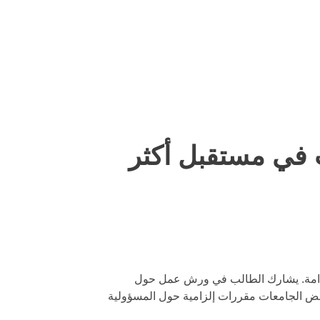
ب في مستقبل أكثر
المستدامة. يشارك الطالب في ورش عمل حول
 بعض الجامعات مقررات إلزامية حول المسؤولية