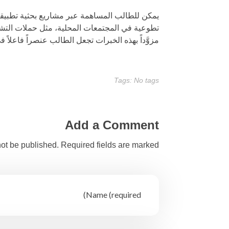
يمكن للطالب المساهمة عبر مشاريع بحثية تطبيقية
تطوعية في المجتمعات المحلية، مثل حملات التشج
مزوَّداً بهذه الخبرات تجعل الطالب عنصراً فاعلاً
Tags: No tags
Add a Comment
ot be published. Required fields are marked *