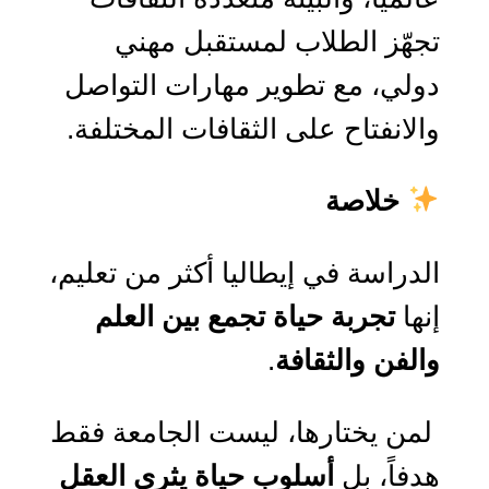
تجهّز الطلاب لمستقبل مهني
دولي، مع تطوير مهارات التواصل
والانفتاح على الثقافات المختلفة.
خلاصة
الدراسة في إيطاليا أكثر من تعليم،
إنها
تجربة حياة تجمع بين العلم
والفن والثقافة
.
لمن يختارها، ليست الجامعة فقط
هدفاً، بل
أسلوب حياة يثري العقل