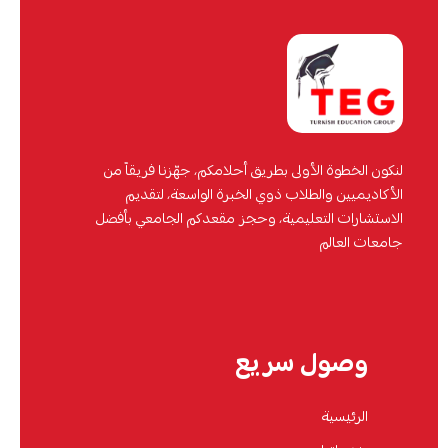
لنكون الخطوة الأولى بطريق أحلامكم، جهّزنا فريقاً من
الأكاديميين والطلاب ذوي الخبرة الواسعة، لتقديم
الاستشارات التعليمية، وحجز مقعدكم الجامعي بأفضل
جامعات العالم
وصول سريع
الرئيسية