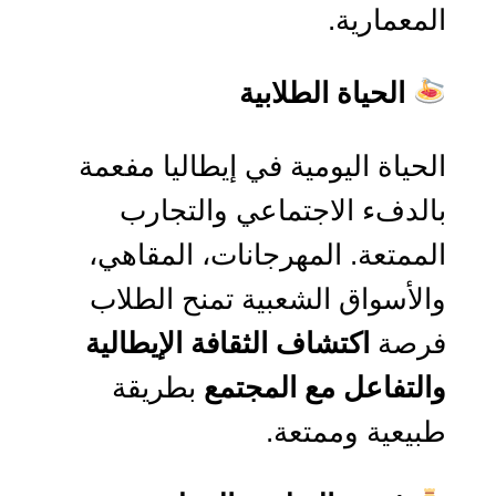
المعمارية.
الحياة الطلابية
الحياة اليومية في إيطاليا مفعمة
بالدفء الاجتماعي والتجارب
الممتعة. المهرجانات، المقاهي،
والأسواق الشعبية تمنح الطلاب
فرصة
اكتشاف الثقافة الإيطالية
والتفاعل مع المجتمع
بطريقة
طبيعية وممتعة.