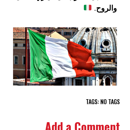
والروح
.
TAGS: NO TAGS
Add a Comment