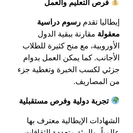
فرص التعليم والعمل
إيطاليا تقدم
رسوم دراسية
معقولة
مقارنة ببقية الدول
الأوروبية، مع منح كثيرة للطلاب
الأجانب. كما يمكن العمل بدوام
جزئي لكسب الخبرة وتغطية جزء
من المصاريف.
تجربة دولية وفرص مستقبلية
الشهادات الإيطالية معترف بها
عالمياً، والبيئة متعددة الثقافات