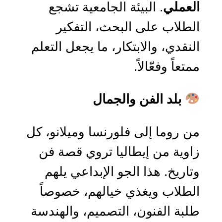
العملي
. البيئة الجامعية تشجع
الطلاب على البحث، التفكير
النقدي، والابتكار، ما يجعل التعلم
ممتعاً وفعّالاً.
بلد الفن والجمال
من روما إلى فلورنسا وميلانو، كل
زاوية من إيطاليا تروي قصة فن
وتاريخ. هذا الجو الإبداعي يلهم
الطلاب ويغذي خيالهم، خصوصاً
طلبة الفنون، التصميم، والهندسة