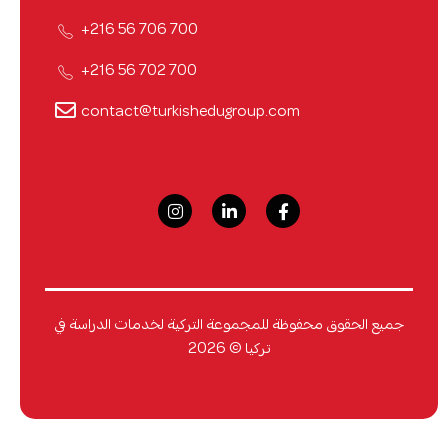
700 706 56 216+
700 702 56 216+
contact@turkishedugroup.com
جميع الحقوق محفوظة للمجموعة التركية لخدمات الدراسة في
تركيا © 2026