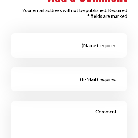
Your email address will not be published. Required
fields are marked *