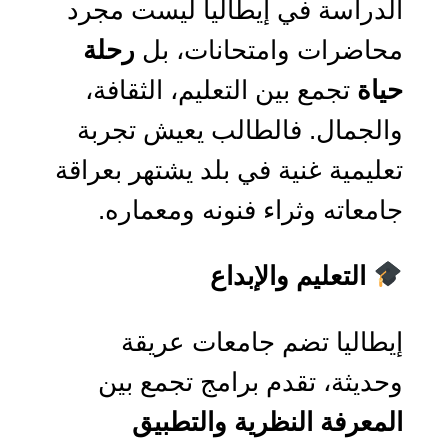
الدراسة في إيطاليا ليست مجرد
محاضرات وامتحانات، بل
رحلة
حياة
تجمع بين التعليم، الثقافة،
والجمال. فالطالب يعيش تجربة
تعليمية غنية في بلد يشتهر بعراقة
جامعاته وثراء فنونه ومعماره.
التعليم والإبداع
إيطاليا تضم جامعات عريقة
وحديثة، تقدم برامج تجمع بين
المعرفة النظرية والتطبيق