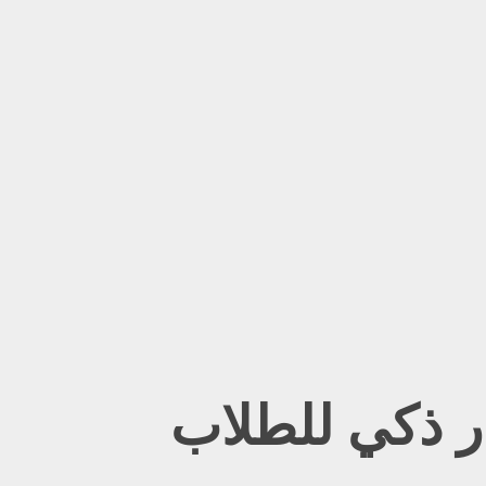
ار ذكي للطلاب