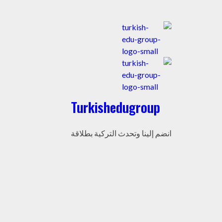
Turkishedugroup
انضم إلينا وتحدث التركية بطلاقة