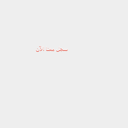
سجل معنا الآن