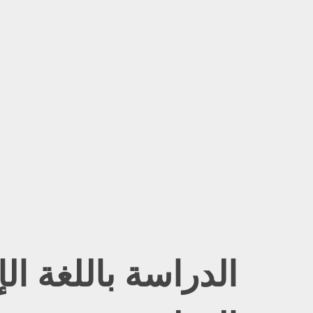
الدراسة باللغة ال