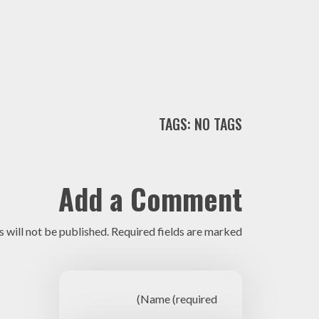
TAGS: NO TAGS
Add a Comment
 will not be published. Required fields are marked *