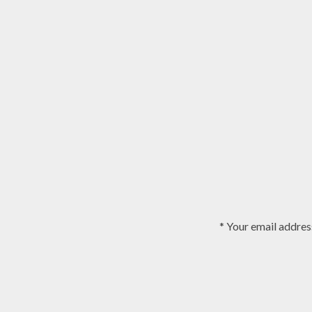
Your email address