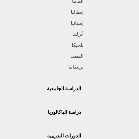
ألمانيا
إيطاليا
إسبانيا
أيرلندا
بلجيكا
النمسا
بريطانيا
الدراسة الجامعية
دراسة الباكالوريا
الدورات التدريبية