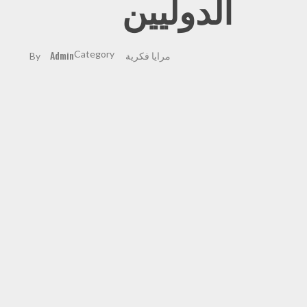
الدوليين
مرايا فكرية
Admin
By