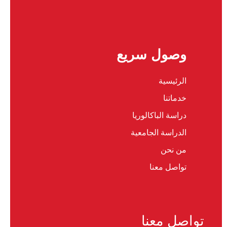
وصول سريع
الرئيسية
خدماتنا
دراسة الباكالوريا
الدراسة الجامعية
من نحن
تواصل معنا
تواصل معنا