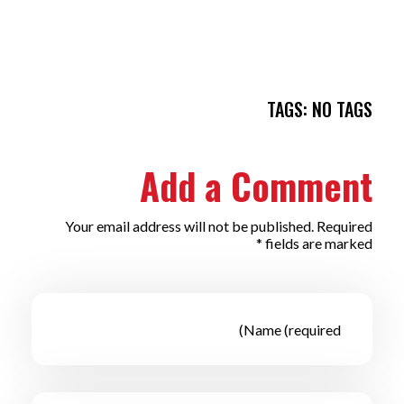
TAGS: NO TAGS
Add a Comment
Your email address will not be published. Required
fields are marked *