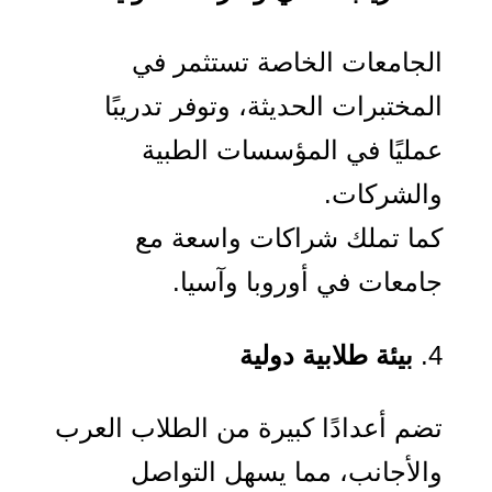
الجامعات الخاصة تستثمر في
المختبرات الحديثة، وتوفر تدريبًا
عمليًا في المؤسسات الطبية
والشركات.
كما تملك شراكات واسعة مع
جامعات في أوروبا وآسيا.
بيئة طلابية دولية
تضم أعدادًا كبيرة من الطلاب العرب
والأجانب، مما يسهل التواصل