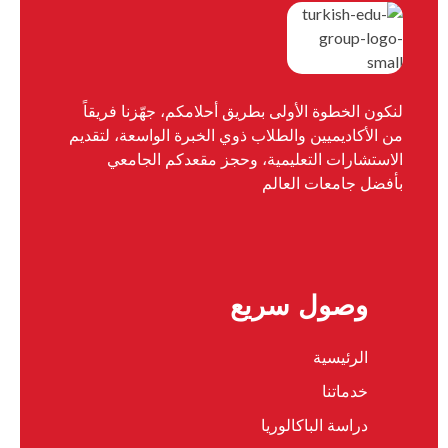
لنكون الخطوة الأولى بطريق أحلامكم، جهّزنا فريقاً
من الأكاديميين والطلاب ذوي الخبرة الواسعة، لتقديم
الاستشارات التعليمية، وحجز مقعدكم الجامعي
بأفضل جامعات العالم
وصول سريع
الرئيسية
خدماتنا
دراسة الباكالوريا