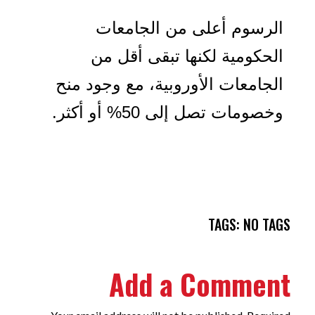
الرسوم أعلى من الجامعات
الحكومية لكنها تبقى أقل من
الجامعات الأوروبية، مع وجود منح
وخصومات تصل إلى 50% أو أكثر.
TAGS: NO TAGS
Add a Comment