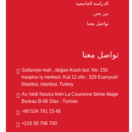
الدراسة الجامعية
من نحن
تواصل معنا
تواصل معنا
Sultanıye mah , doğan Araslı bul. No: 150
hanplus iş merkezi. Kat 12 ofis : 329 Esenyurt/
İstanbul, Istanbul, Turkey
Av. hédi Nouira Imm La Couronne 6ème étage
Bureau B-06 Sfax - Tunisie
48 15 761 534 90+
700 706 56 216+