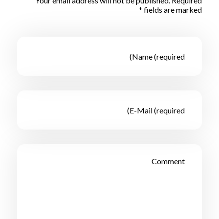
Your email address will not be published. Required
fields are marked *