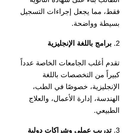
فقط، مما يجعل إجراءات التسجيل
بسيطة وواضحة.
برامج باللغة الإنجليزية
تقدم أغلب الجامعات الخاصة عدداً
كبيراً من التخصصات باللغة
الإنجليزية، خصوصًا في الطب،
الهندسة، إدارة الأعمال، والعلاج
الطبيعي.
تدريب عملي وشراكات دولية