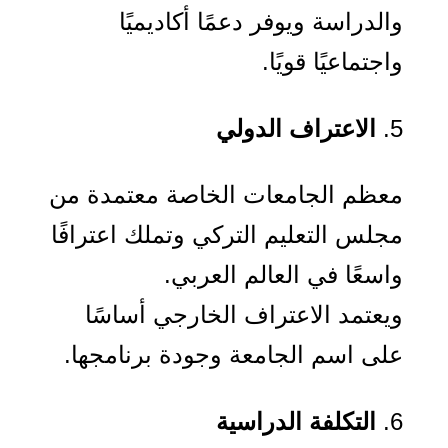
والدراسة ويوفر دعمًا أكاديميًا
واجتماعيًا قويًا.
الاعتراف الدولي
معظم الجامعات الخاصة معتمدة من
مجلس التعليم التركي وتملك اعترافًا
واسعًا في العالم العربي.
ويعتمد الاعتراف الخارجي أساسًا
على اسم الجامعة وجودة برنامجها.
التكلفة الدراسية