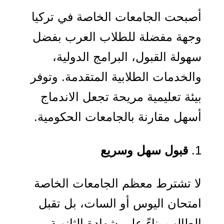
أصبحت الجامعات الخاصة في تركيا
وجهة مفضلة للطلاب العرب بفضل
سهولة القبول، البرامج الدولية،
والخدمات الطلابية المتقدمة. وتوفر
بيئة تعليمية مريحة تجعل الاندماج
أسهل مقارنة بالجامعات الحكومية.
قبول سهل وسريع
لا تشترط معظم الجامعات الخاصة
امتحان اليوس أو السات، بل تقبل
الطالب بناءً على شهادة الثانوية