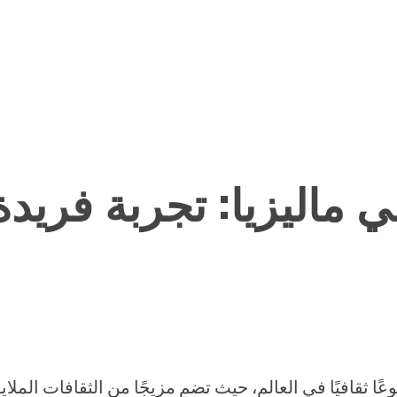
في ماليزيا: تجربة فريد
ًا ثقافيًا في العالم، حيث تضم مزيجًا من الثقافات الملايو