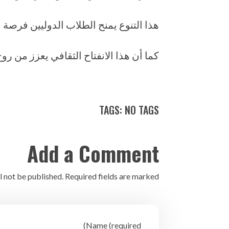
هذا التنوع يمنح الطلاب الدوليين فرصة 
كما أن هذا الانفتاح الثقافي يعزز من رو
TAGS: NO TAGS
Add a Comment
l not be published. Required fields are marked *