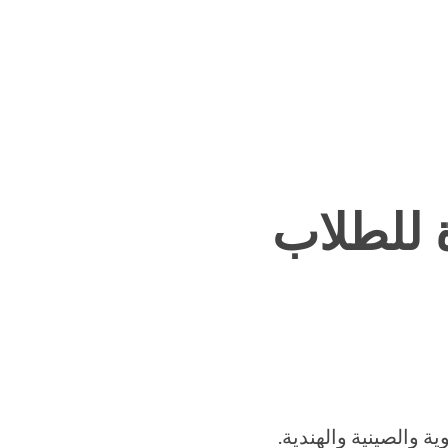
ة للطلاب
ية والصينية والهندية
.