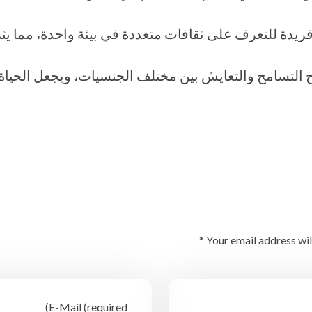
فريدة للتعرف على ثقافات متعددة في بيئة واحدة، مما يث
ح التسامح والتعايش بين مختلف الجنسيات، ويجعل الحياة ال
Your email address wil