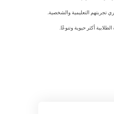
ري تجربتهم التعليمية والشخصية
.
طلابية أكثر حيوية وتنوعًا
.