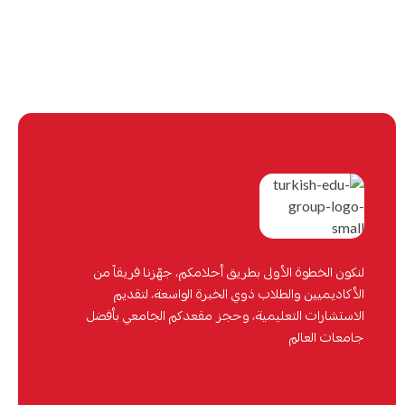
لنكون الخطوة الأولى بطريق أحلامكم، جهّزنا فريقاً من
الأكاديميين والطلاب ذوي الخبرة الواسعة، لتقديم
الاستشارات التعليمية، وحجز مقعدكم الجامعي بأفضل
جامعات العالم