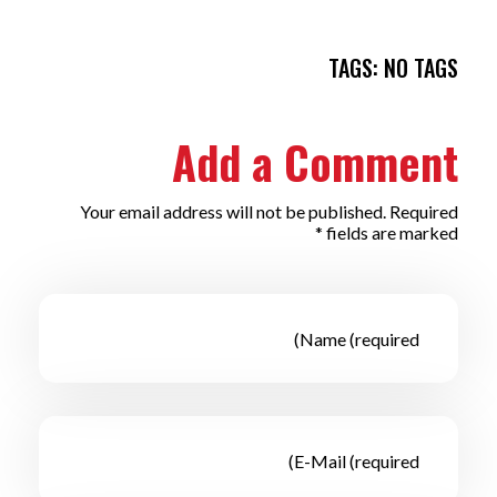
TAGS: NO TAGS
Add a Comment
Your email address will not be published. Required
fields are marked *