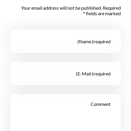
Your email address will not be published. Required
fields are marked *