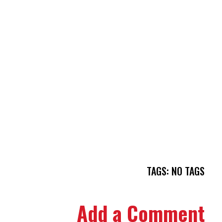
TAGS: NO TAGS
Add a Comment