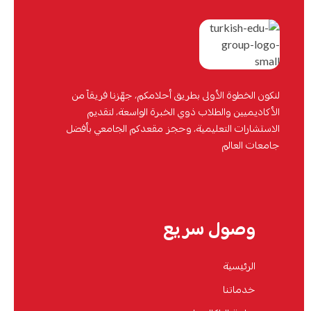
لنكون الخطوة الأولى بطريق أحلامكم، جهّزنا فريقاً من
الأكاديميين والطلاب ذوي الخبرة الواسعة، لتقديم
الاستشارات التعليمية، وحجز مقعدكم الجامعي بأفضل
جامعات العالم
وصول سريع
الرئيسية
خدماتنا