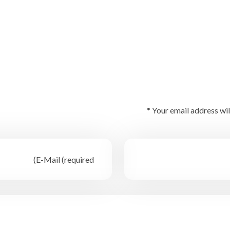
Your email address wil