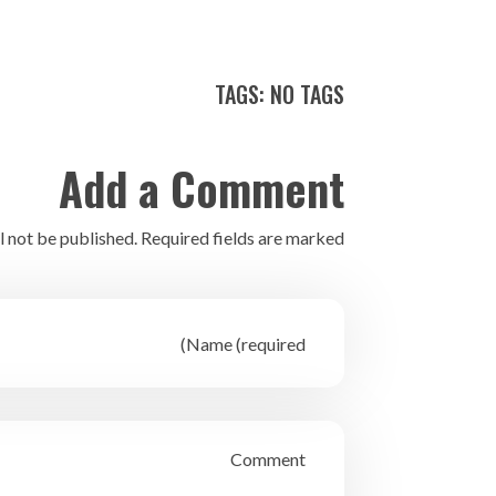
TAGS: NO TAGS
Add a Comment
l not be published. Required fields are marked *