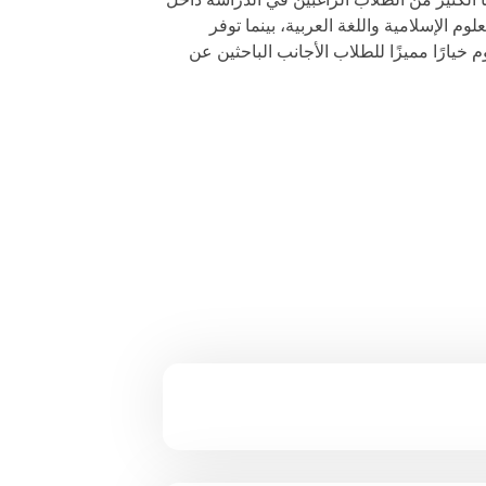
م الإسلامية واللغة العربية، بينما توفر
يارًا مميزًا للطلاب الأجانب الباحثين عن