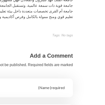
جامعة قوية ذات سمعة عالمية. وتستقبل الجامعة الإ
جامعة أم القرى تخصصات متعددة داخل بيئة تعليمي
تعليم قوي ومنح ممولة بالكامل وفرص أكاديمية و
Tags: No tags
Add a Comment
ot be published. Required fields are marked *