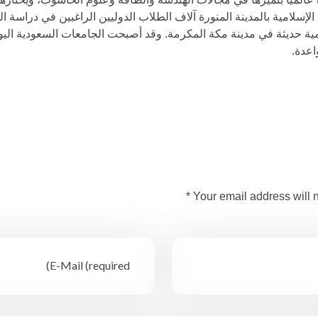
سلامية بالمدينة المنورة آلاف الطلاب الدوليين الراغبين في دراسة العلو
ة حديثة في مدينة مكة المكرمة. وقد أصبحت الجامعات السعودية اليوم خ
اعدة.
Your email address will n