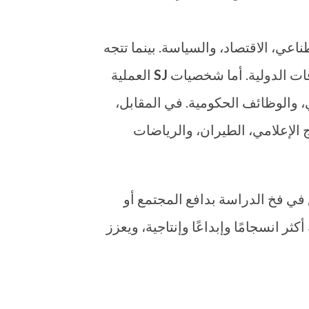
دسة، الذكاء الاصطناعي، الاقتصاد، والسياسة. بينما تتجه
SJ
العملية
 السيبراني، والوظائف الحكومية. في المقابل،
ق الرقمي، الإنتاج الإعلامي، الطيران، والرياضات
ي فخ الدراسة بدافع المجتمع أو
ربة جامعية أكثر انسجامًا وإبداعًا وإنتاجية، ويعزز