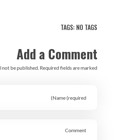
TAGS: NO TAGS
Add a Comment
l not be published. Required fields are marked *