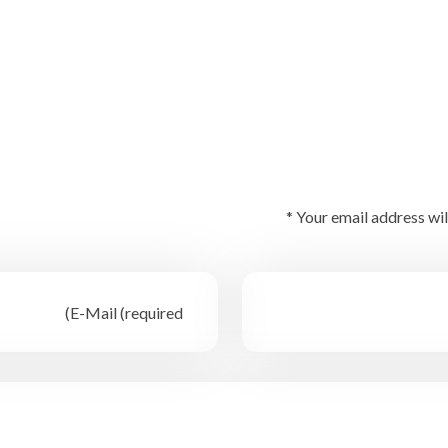
Your email address wil