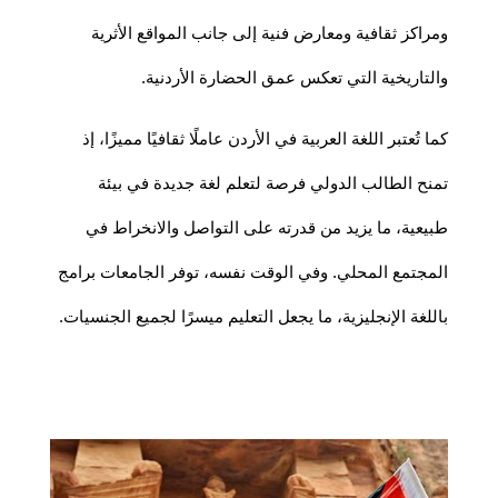
ومراكز ثقافية ومعارض فنية إلى جانب المواقع الأثرية
والتاريخية التي تعكس عمق الحضارة الأردنية.
كما تُعتبر اللغة العربية في الأردن عاملًا ثقافيًا مميزًا، إذ
تمنح الطالب الدولي فرصة لتعلم لغة جديدة في بيئة
طبيعية، ما يزيد من قدرته على التواصل والانخراط في
المجتمع المحلي. وفي الوقت نفسه، توفر الجامعات برامج
باللغة الإنجليزية، ما يجعل التعليم ميسرًا لجميع الجنسيات.