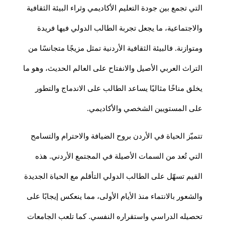
التي تجمع بين جودة التعليم الأكاديمي وثراء البيئة الثقافية
والاجتماعية، ما يجعل تجربة الطالب الدولي فيها فريدة
ومتوازنة. فالبيئة الثقافية الأردنية تمثل مزيجًا متجانسًا من
التراث العربي الأصيل والانفتاح على العالم الحديث، وهو ما
يخلق مناخًا مثاليًا يساعد الطالب على الاندماج والتطور
على المستويين الشخصي والأكاديمي.
تتميّز الحياة في الأردن بروح الضيافة والاحترام والتسامح
التي تُعد من السمات الأصيلة في المجتمع الأردني. هذه
القيم تسهّل على الطالب الدولي التأقلم مع الحياة الجديدة
والشعور بالانتماء منذ الأيام الأولى، مما ينعكس إيجابًا على
تحصيله الدراسي واستقراره النفسي. كما تلعب الجامعات