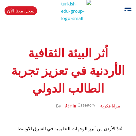
سجل معنا الآن
Turkishedugroup
انضم إلينا وتحدث التركية بطلاقة
أثر البيئة الثقافية
الأردنية في تعزيز تجربة
الطالب الدولي
مرايا فكرية
Admin
By
تُعدّ الأردن من أبرز الوجهات التعليمية في الشرق الأوسط