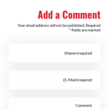
Add a Comment
Your email address will not be published. Required
fields are marked *