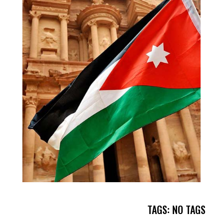
TAGS: NO TAGS