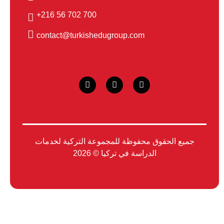
700 702 56 216+
contact@turkishedugroup.com
جميع الحقوق محفوظة للمجموعة التركية لخدمات
الدراسة في تركيا © 2026