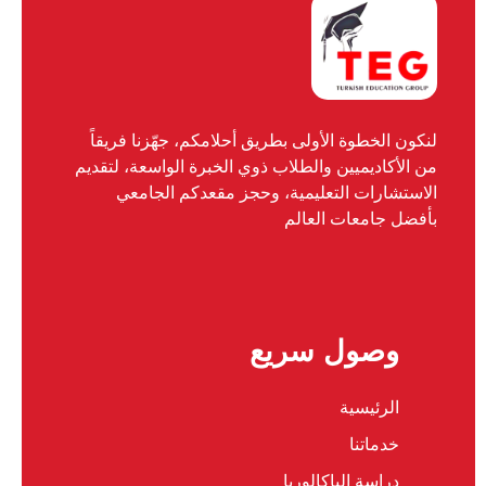
لنكون الخطوة الأولى بطريق أحلامكم، جهّزنا فريقاً
من الأكاديميين والطلاب ذوي الخبرة الواسعة، لتقديم
الاستشارات التعليمية، وحجز مقعدكم الجامعي
بأفضل جامعات العالم
وصول سريع
الرئيسية
خدماتنا
دراسة الباكالوريا